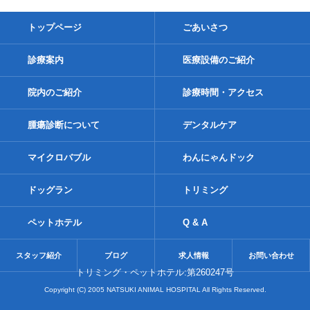
トップページ
ごあいさつ
診療案内
医療設備のご紹介
院内のご紹介
診療時間・アクセス
腫瘍診断について
デンタルケア
マイクロバブル
わんにゃんドック
ドッグラン
トリミング
ペットホテル
Q & A
スタッフ紹介
ブログ
求人情報
お問い合わせ
トリミング・ペットホテル:第260247号
Copyright (C) 2005 NATSUKI ANIMAL HOSPITAL All Rights Reserved.