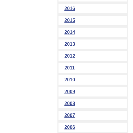
2016
2015
2014
2013
2012
2011
2010
2009
2008
2007
2006