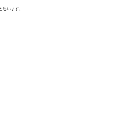
。
と思います。