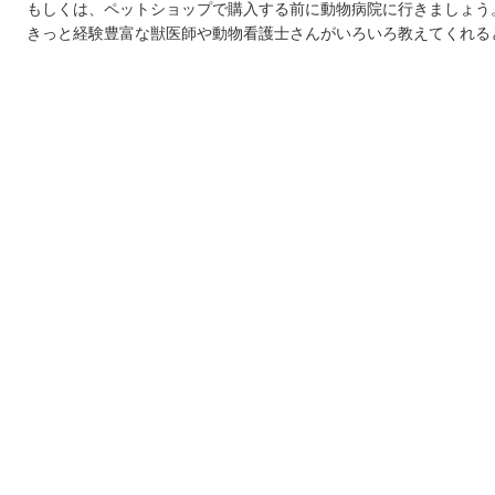
もしくは、ペットショップで購入する前に動物病院に行きましょう
きっと経験豊富な獣医師や動物看護士さんがいろいろ教えてくれる