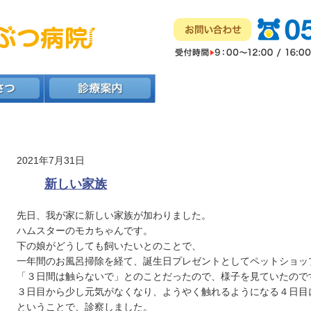
2021年7月31日
新しい家族
先日、我が家に新しい家族が加わりました。
ハムスターのモカちゃんです。
下の娘がどうしても飼いたいとのことで、
一年間のお風呂掃除を経て、誕生日プレゼントとしてペットショッ
「３日間は触らないで」とのことだったので、様子を見ていたので
３日目から少し元気がなくなり、ようやく触れるようになる４日目
ということで、診察しました。