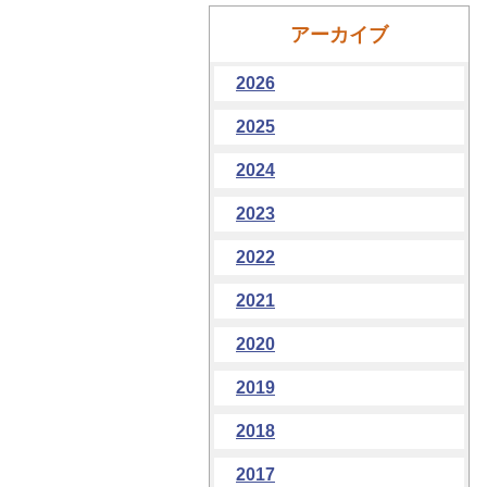
アーカイブ
2026
2025
2024
2023
2022
2021
2020
2019
2018
2017