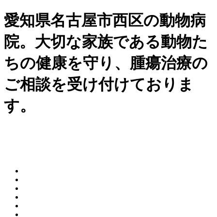
愛知県名古屋市西区の動物病
院。大切な家族である動物た
ちの健康を守り、腫瘍治療の
ご相談を受け付けておりま
す。