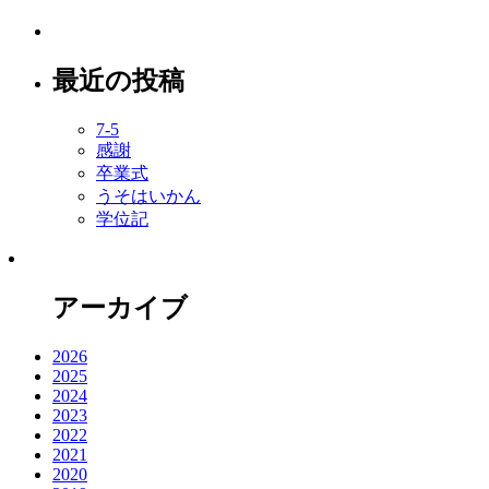
最近の投稿
7-5
感謝
卒業式
うそはいかん
学位記
アーカイブ
2026
2025
2024
2023
2022
2021
2020