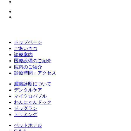
トップページ
ごあいさつ
診療案内
医療設備のご紹介
院内のご紹介
診療時間・アクセス
腫瘍診断について
デンタルケア
マイクロバブル
わんにゃんドック
ドッグラン
トリミング
ペットホテル