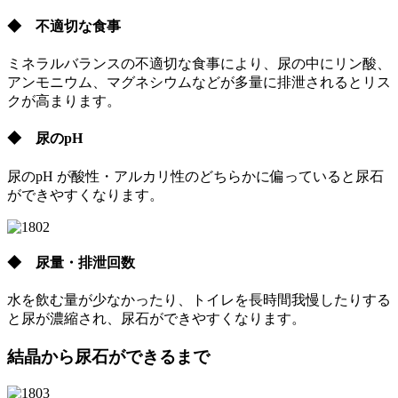
◆ 不適切な食事
ミネラルバランスの不適切な食事により、尿の中にリン酸、
アンモニウム、マグネシウムなどが多量に排泄されるとリス
クが高まります。
◆ 尿のpH
尿のpH が酸性・アルカリ性のどちらかに偏っていると尿石
ができやすくなります。
◆ 尿量・排泄回数
水を飲む量が少なかったり、トイレを長時間我慢したりする
と尿が濃縮され、尿石ができやすくなります。
結晶から尿石ができるまで