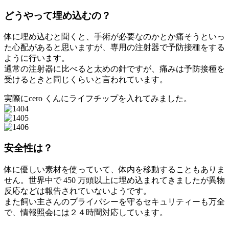
どうやって埋め込むの？
体に埋め込むと聞くと、手術が必要なのかとか痛そうといっ
た心配があると思いますが、専用の注射器で予防接種をする
ように行います。
通常の注射器に比べると太めの針ですが、痛みは予防接種を
受けるときと同じくらいと言われています。
実際にcero くんにライフチップを入れてみました。
安全性は？
体に優しい素材を使っていて、体内を移動することもありま
せん。世界中で 450 万頭以上に埋め込まれてきましたが異物
反応などは報告されていないようです。
また飼い主さんのプライバシーを守るセキュリティーも万全
で、情報照会には２４時間対応しています。