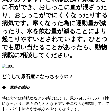
に石ができ、おしっこに血が混ざった
り、おしっこがでにくくなったりする
病気です。寒くなった為に運動量が減
ったり、水を飲む量が減ることにより
起こりやすいとされています。ひとつ
でも思い当たることがあったら、動物
病院に相談してください。
どうして尿石症になっちゃうの？
◆ 尿路の感染
特に犬では膀胱炎などの感染により、尿の pH がアルカリ性
になったり、尿石のもととなるアンモニウムが増加して、ス
トルバイト尿石が形成されやすくなります。