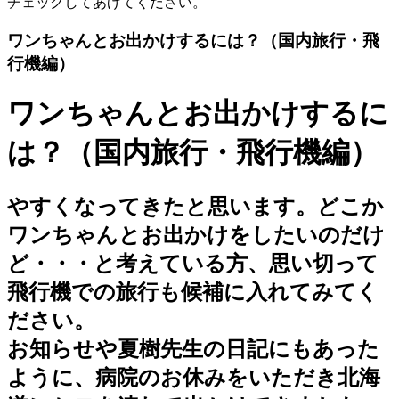
チェックしてあげてください。
ワンちゃんとお出かけするには？（国内旅行・飛
行機編）
ワンちゃんとお出かけするに
は？（国内旅行・飛行機編）
やすくなってきたと思います。どこか
ワンちゃんとお出かけをしたいのだけ
ど・・・と考えている方、思い切って
飛行機での旅行も候補に入れてみてく
ださい。
お知らせや夏樹先生の日記にもあった
ように、病院のお休みをいただき北海