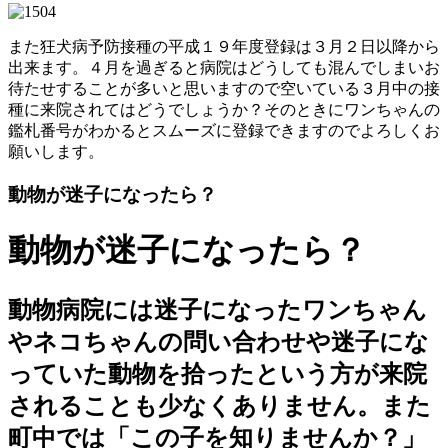
また狂犬病予防接種の平成１９年度登録は３月２日以降から
出来ます。４月を過ぎると病院はどうしても混んでしまいお
待たせすることが多いと思いますので空いている３月中の接
種に来院されてはどうでしょうか？そのときにワンちゃんの
鑑札番号がわかるとスムーズに登録できますのでよろしくお
願いします。
動物が迷子になったら？
動物が迷子になったら？
動物病院には迷子になったワンちゃん
やネコちゃんの問い合わせや迷子にな
っていた動物を拾ったという方が来院
されることも少なくありません。また
町中では「この子を知りませんか？」