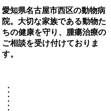
愛知県名古屋市西区の動物病
院。大切な家族である動物た
ちの健康を守り、腫瘍治療の
ご相談を受け付けておりま
す。