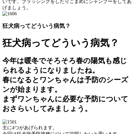
いです。ブラッシングをしたりこまめにシャンプーをしてあ
げましょう。
狂犬病ってどういう病気？
狂犬病ってどういう病気？
今年は暖冬でそろそろ春の陽気も感じ
られるようになりましたね。
春になるとワンちゃんは予防のシーズ
ンが始まります。
まずワンちゃんに必要な予防について
おさらいしてみましょう。
主に4つがあげられます。
今回は狂犬病予防接種について説明したいと思います。