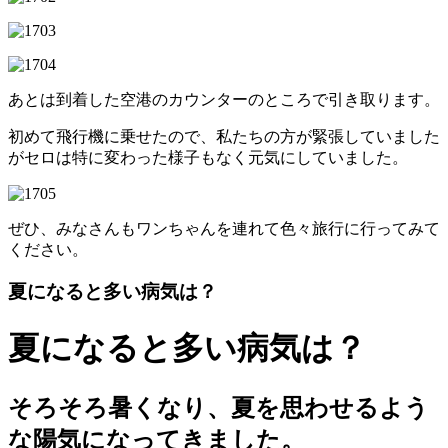
あとは到着した空港のカウンターのところで引き取ります。
初めて飛行機に乗せたので、私たちの方が緊張していました
がセロは特に変わった様子もなく元気にしていました。
ぜひ、みなさんもワンちゃんを連れて色々旅行に行ってみて
ください。
夏になると多い病気は？
夏になると多い病気は？
そろそろ暑くなり、夏を思わせるよう
な陽気になってきました。