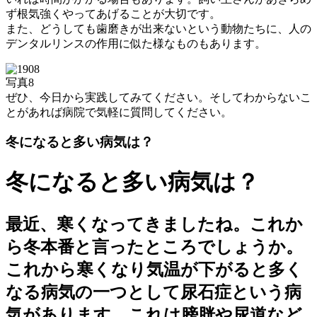
ず根気強くやってあげることが大切です。
また、どうしても歯磨きが出来ないという動物たちに、人の
デンタルリンスの作用に似た様なものもあります。
写真8
ぜひ、今日から実践してみてください。そしてわからないこ
とがあれば病院で気軽に質問してください。
冬になると多い病気は？
冬になると多い病気は？
最近、寒くなってきましたね。これか
ら冬本番と言ったところでしょうか。
これから寒くなり気温が下がると多く
なる病気の一つとして尿石症という病
気があります。これは膀胱や尿道など