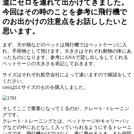
道にセロを連れて出かけてきました。
今回はその時のことを参考に飛行機で
のお出かけの注意点をお話ししたいと
思います。
まず、犬や猫などのペットは飛行機ではペットケージに入
れ、手荷物として預けます。大きさはそれぞれ動物の体にあ
ったものになります。参考にANAで貸し出しをしてくれる
ペットケージの大きさを表記しておきます。
サイズはそれぞれ航空会社によって違いますので確認をして
ください。
ceroはLLサイズのものを購入しました。
そしてここで重要になってくるのが、クレート･トレーニン
グです。
クレート･トレーニングとは、ペットケージやキャリーバッ
グなどの中におとなしく入っていられるようにするトレーニ
ングです。飛行機だけではなく、車に乗せるとき、また病院