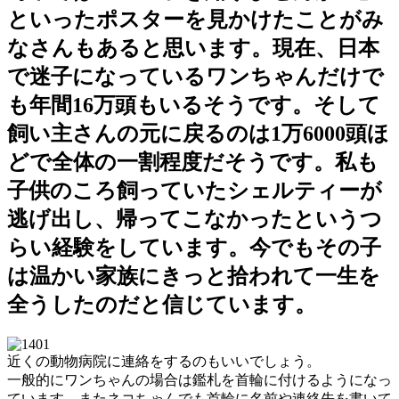
といったポスターを見かけたことがみ
なさんもあると思います。現在、日本
で迷子になっているワンちゃんだけで
も年間16万頭もいるそうです。そして
飼い主さんの元に戻るのは1万6000頭ほ
どで全体の一割程度だそうです。私も
子供のころ飼っていたシェルティーが
逃げ出し、帰ってこなかったというつ
らい経験をしています。今でもその子
は温かい家族にきっと拾われて一生を
全うしたのだと信じています。
近くの動物病院に連絡をするのもいいでしょう。
一般的にワンちゃんの場合は鑑札を首輪に付けるようになっ
ています。またネコちゃんでも首輪に名前や連絡先を書いて