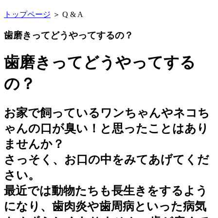
トップページ
＞ Q & A
歯磨きってどうやってするの？
歯磨きってどうやってする
の？
お家で飼っているワンちゃんやネコち
ゃんの口が臭い！と思ったことはあり
ませんか？
さっそく、お口の中をみてあげてくだ
さい。
最近では動物たちも長生きをするよう
になり、歯肉炎や歯周病といった病気