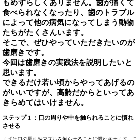
もめずらしくありません。歯が痛くて
食べられなくなったり、歯のトラブル
によって他の病気になってしまう動物
たちがたくさんいます。
そこで、ぜひやっていただきたいのが
歯磨きです。
今回は歯磨きの実践法を説明したいと
思います。
できるだけ若い頃からやってあげるの
がいいですが、高齢だからといってあ
きらめてはいけません。
ステップ 1 ：口の周りや中を触られることに慣れ
させる
まずは口の周りやマズルを触らせることに慣れさせます。こ