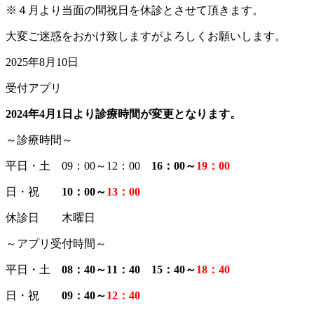
※４月より当面の間祝日を休診とさせて頂きます。
大変ご迷惑をおかけ致しますがよろしくお願いします。
2025年8月10日
受付アプリ
2024年4月1日より診療時間が変更となります。
～診療時間～
平日・土
09：00～12：00
16：00～
19：00
日・祝
10：00～
13：00
休診日 木曜日
～アプリ受付時間～
平日・土
08：40～11：40
15：40～
18：40
日・祝
09：40～
12：40