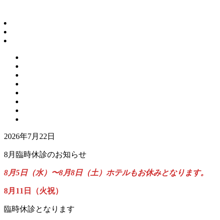
2026年7月22日
8月臨時休診のお知らせ
8月5日（水）〜8月8日（土）ホテルもお休みとなります。
8月11日（火祝）
臨時休診となります