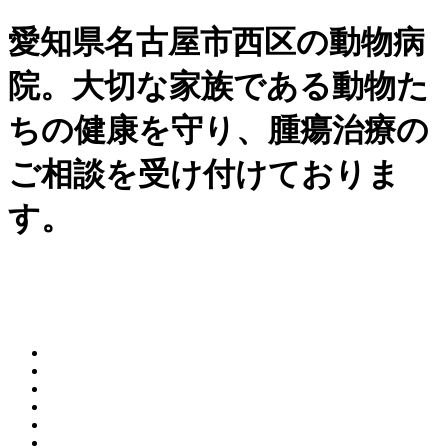
愛知県名古屋市西区の動物病
院。大切な家族である動物た
ちの健康を守り、腫瘍治療の
ご相談を受け付けておりま
す。