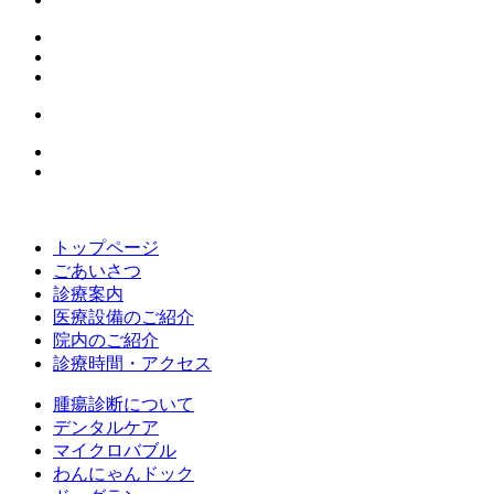
トップページ
ごあいさつ
診療案内
医療設備のご紹介
院内のご紹介
診療時間・アクセス
腫瘍診断について
デンタルケア
マイクロバブル
わんにゃんドック