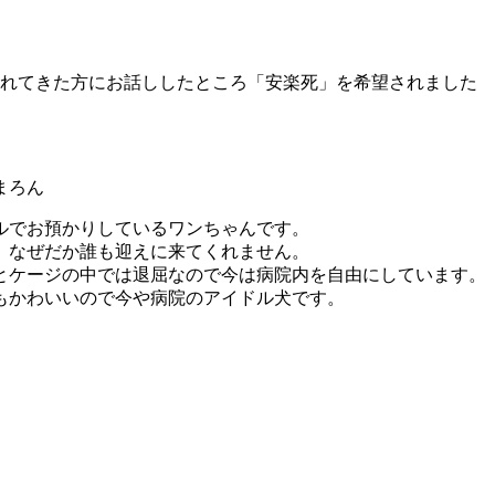
れてきた方にお話ししたところ「安楽死」を希望されました
まろん
ルでお預かりしているワンちゃんです。
、なぜだか誰も迎えに来てくれません。
とケージの中では退屈なので今は病院内を自由にしています。
もかわいいので今や病院のアイドル犬です。