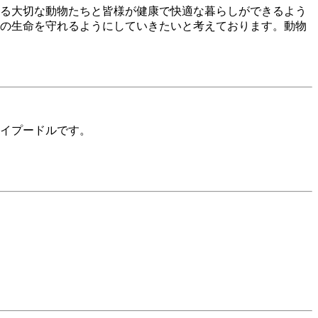
る大切な動物たちと皆様が健康で快適な暮らしができるよう
の生命を守れるようにしていきたいと考えております。動物
イプードルです。