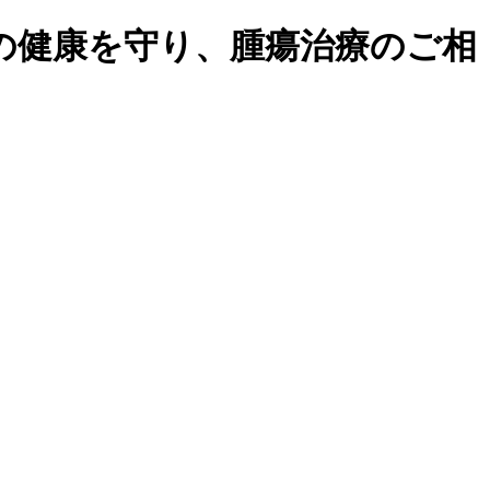
の健康を守り、腫瘍治療のご相