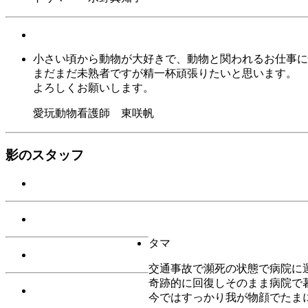
小さい頃から動物が大好きで、動物と関われるお仕事に
まだまだ未熟者ですが精一杯頑張りたいと思います。
よろしくお願いします。
愛玩動物看護師 東咲帆
影のスタッフ
タマ
交通事故で瀕死の状態で病院に
奇跡的に回復しそのまま病院で
今ではすっかり我が物顔でたま