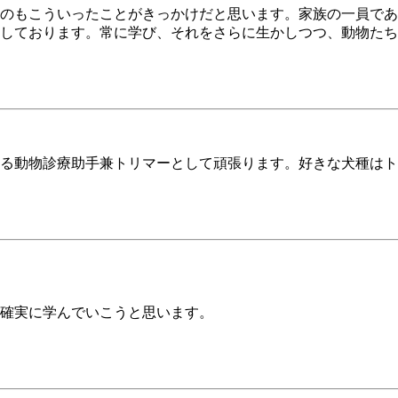
のもこういったことがきっかけだと思います。家族の一員であ
しております。常に学び、それをさらに生かしつつ、動物たち
る動物診療助手兼トリマーとして頑張ります。好きな犬種はト
確実に学んでいこうと思います。