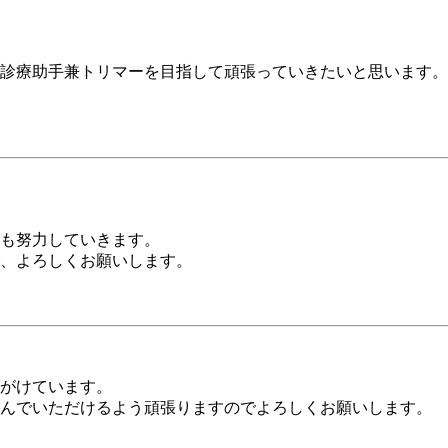
診療助手兼トリマーを目指して頑張っていきたいと思います。
も努力していきます。
、よろしくお願いします。
がけています。
んでいただけるよう頑張りますのでよろしくお願いします。