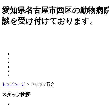
愛知県名古屋市西区の動物病
談を受け付けております。
トップページ
＞ スタッフ紹介
スタッフ挨拶