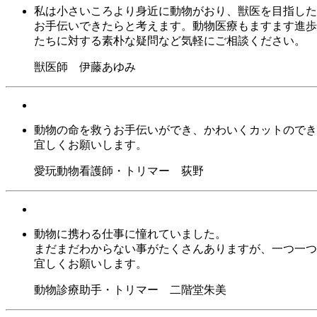
私は小さいころより身近に動物がおり、獣医を目指した
お手伝いできたらと考えます。動物医療もますます進歩
たちに対する素朴な疑問など気軽にご相談ください。
獣医師 伊藤あゆみ
動物の命を救うお手伝いができ、かわいくカットのでき
宜しくお願いします。
愛玩動物看護師・トリマー 荻野
動物に携わる仕事に憧れていました。
まだまだわからない事がたくさんありますが、一つ一つ
宜しくお願いします。
動物診療助手・トリマー 二階堂朱美