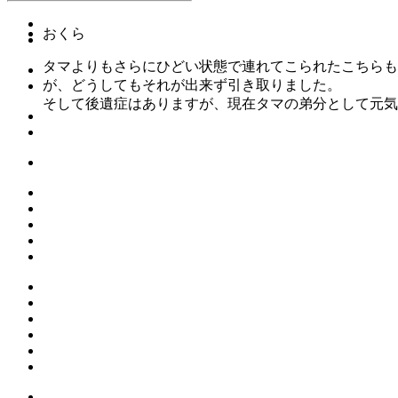
おくら
タマよりもさらにひどい状態で連れてこられたこちらも
が、どうしてもそれが出来ず引き取りました。
そして後遺症はありますが、現在タマの弟分として元気