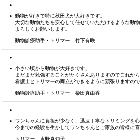
動物が好きで特に秋田犬が大好きです。
大切な動物たちを安心して任せていただけるような動物
よろしくお願いします。
動物診療助手・トリマー 竹下有咲
小さい頃から動物が大好きです。
まだまだ勉強することがたくさんありますのでこれから
看護士とトリマーの両立ができるように頑張りますので
動物診療助手・トリマー 柴田真由香
ワンちゃんに負担が少なく、迅速丁寧なトリミングを心
今までの経験を生かしてワンちゃんとご家族の皆様に喜
トリマー 水野真知子