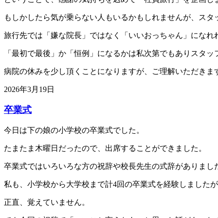
もしかしたら気が乗らない人もいるかもしれませんが、スタ
旅行先では「嫌な院長」ではなく「いいおっちゃん」になれ
「最初で最後」か「恒例」になるかは私次第でもありスタッ
病院の休みを少し頂くことになりますが、ご理解いただきま
2026年3月19日
卒業式
今日は下の娘の小学校の卒業式でした。
たまたま木曜日だったので、出席することができました。
卒業式ではいろいろな方の祝辞や校長先生の式辞がありまし
私も、小学校から大学校まで計4回の卒業式を経験しました
正直、覚えていません。