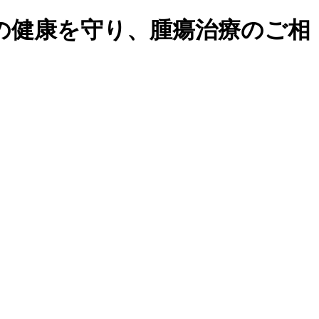
の健康を守り、腫瘍治療のご相