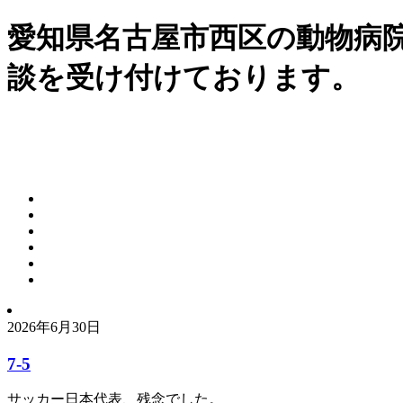
愛知県名古屋市西区の動物病
談を受け付けております。
2026年6月30日
7-5
サッカー日本代表、残念でした。