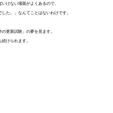
ばいけない場面がよくあるので、
でした。」なんてことはないわけです。
許の更新試験」の夢を見ます。
ち続けられます。