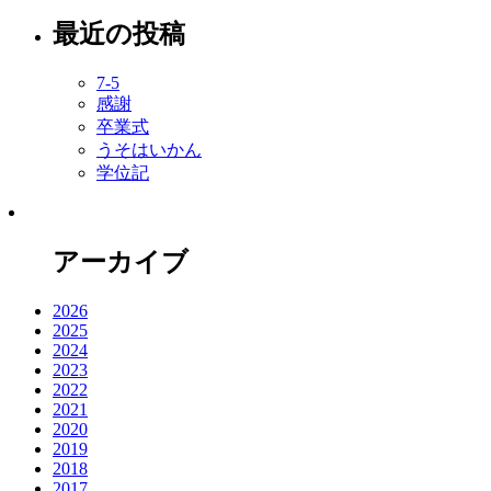
最近の投稿
7-5
感謝
卒業式
うそはいかん
学位記
アーカイブ
2026
2025
2024
2023
2022
2021
2020
2019
2018
2017