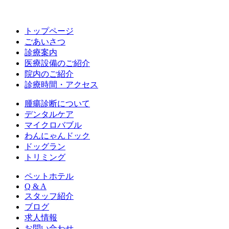
トップページ
ごあいさつ
診療案内
医療設備のご紹介
院内のご紹介
診療時間・アクセス
腫瘍診断について
デンタルケア
マイクロバブル
わんにゃんドック
ドッグラン
トリミング
ペットホテル
Q & A
スタッフ紹介
ブログ
求人情報
お問い合わせ