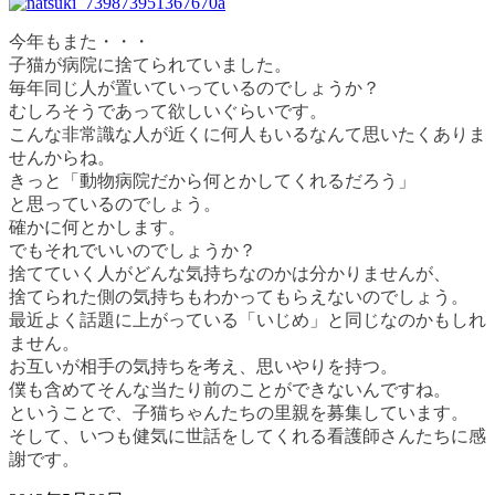
今年もまた・・・
子猫が病院に捨てられていました。
毎年同じ人が置いていっているのでしょうか？
むしろそうであって欲しいぐらいです。
こんな非常識な人が近くに何人もいるなんて思いたくありま
せんからね。
きっと「動物病院だから何とかしてくれるだろう」
と思っているのでしょう。
確かに何とかします。
でもそれでいいのでしょうか？
捨てていく人がどんな気持ちなのかは分かりませんが、
捨てられた側の気持ちもわかってもらえないのでしょう。
最近よく話題に上がっている「いじめ」と同じなのかもしれ
ません。
お互いが相手の気持ちを考え、思いやりを持つ。
僕も含めてそんな当たり前のことができないんですね。
ということで、子猫ちゃんたちの里親を募集しています。
そして、いつも健気に世話をしてくれる看護師さんたちに感
謝です。