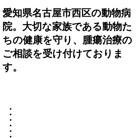
愛知県名古屋市西区の動物病
院。大切な家族である動物た
ちの健康を守り、腫瘍治療の
ご相談を受け付けておりま
す。