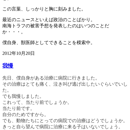
この言葉、しっかりと胸に刻みました。
最近のニュースといえば政治のことばかり。
南海トラフの被害予想を発表したのはいつのことだ
か・・・。
僕自身、獣医師としてできることを模索中。
2012年10月20日
我慢
先日、僕自身がある治療に病院に行きました。
その治療はとても痛く、泣き叫び逃げ出したいぐらいでいし
た。
でも我慢しました。
これって、当たり前でしょうか。
当たり前です。
自分のためですから。
でも、動物たちにとっての病院での治療はどうでしょうか。
きっと自ら望んで病院に治療に来る子はいないでしょう。