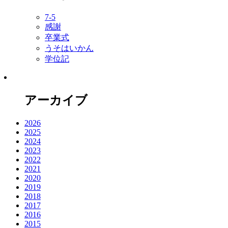
7-5
感謝
卒業式
うそはいかん
学位記
アーカイブ
2026
2025
2024
2023
2022
2021
2020
2019
2018
2017
2016
2015