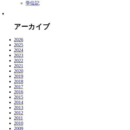
学位記
アーカイブ
2026
2025
2024
2023
2022
2021
2020
2019
2018
2017
2016
2015
2014
2013
2012
2011
2010
2009