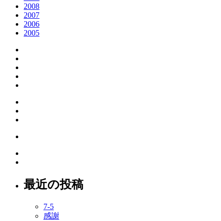
2008
2007
2006
2005
最近の投稿
7-5
感謝