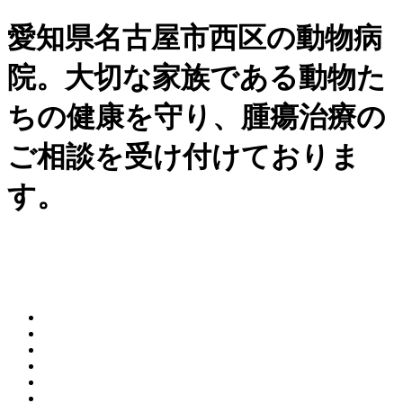
愛知県名古屋市西区の動物病
院。大切な家族である動物た
ちの健康を守り、腫瘍治療の
ご相談を受け付けておりま
す。