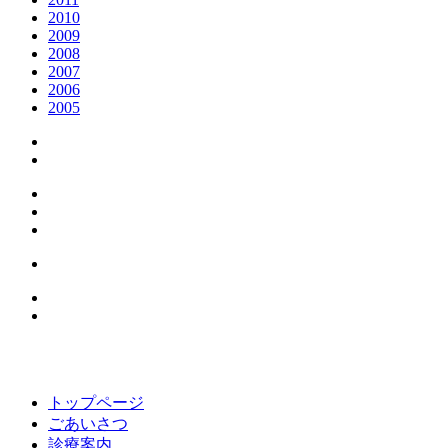
2010
2009
2008
2007
2006
2005
トップページ
ごあいさつ
診療案内