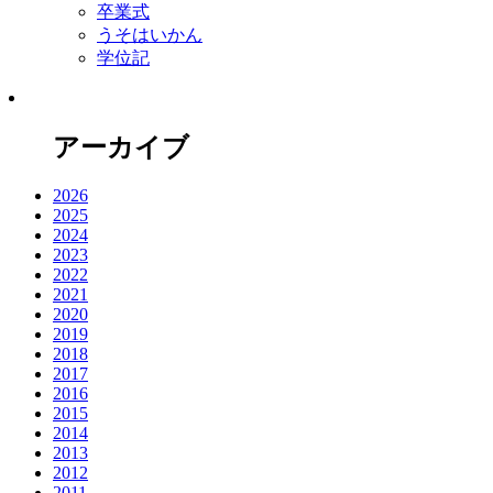
卒業式
うそはいかん
学位記
アーカイブ
2026
2025
2024
2023
2022
2021
2020
2019
2018
2017
2016
2015
2014
2013
2012
2011