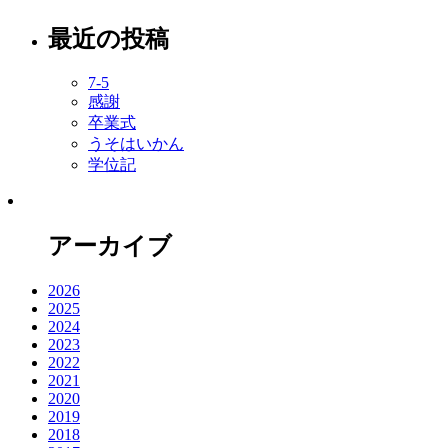
最近の投稿
7-5
感謝
卒業式
うそはいかん
学位記
アーカイブ
2026
2025
2024
2023
2022
2021
2020
2019
2018