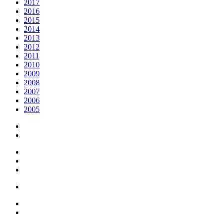
2017
2016
2015
2014
2013
2012
2011
2010
2009
2008
2007
2006
2005