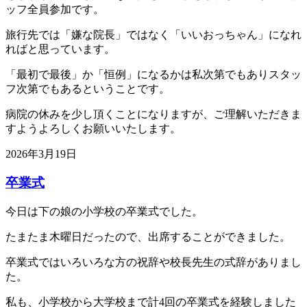
ッフ全員参加です。
旅行先では「嫌な院長」ではなく「いいおっちゃん」になれ
ればと思っています。
「最初で最後」か「恒例」になるかは私次第でもありスタッ
フ次第でもあるということです。
病院の休みを少し頂くことになりますが、ご理解いただきま
すようよろしくお願いいたします。
2026年3月19日
卒業式
今日は下の娘の小学校の卒業式でした。
たまたま木曜日だったので、出席することができました。
卒業式ではいろいろな方の祝辞や校長先生の式辞がありまし
た。
私も、小学校から大学校まで計4回の卒業式を経験しました