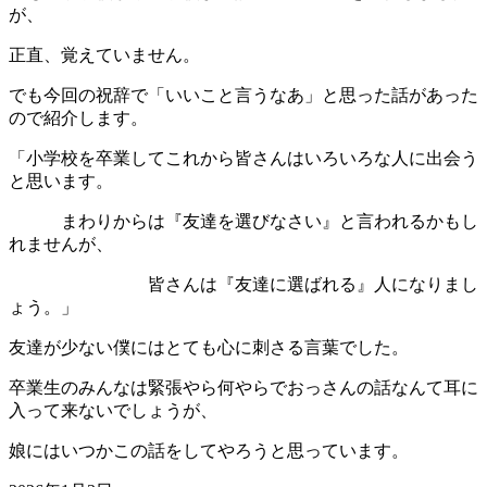
が、
正直、覚えていません。
でも今回の祝辞で「いいこと言うなあ」と思った話があった
ので紹介します。
「小学校を卒業してこれから皆さんはいろいろな人に出会う
と思います。
まわりからは『友達を選びなさい』と言われるかもし
れませんが、
皆さんは『友達に選ばれる』人になりまし
ょう。」
友達が少ない僕にはとても心に刺さる言葉でした。
卒業生のみんなは緊張やら何やらでおっさんの話なんて耳に
入って来ないでしょうが、
娘にはいつかこの話をしてやろうと思っています。