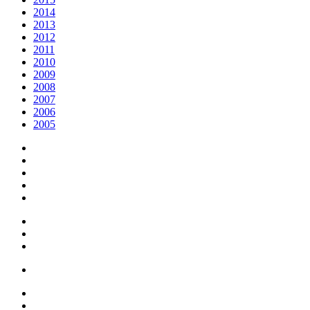
2014
2013
2012
2011
2010
2009
2008
2007
2006
2005