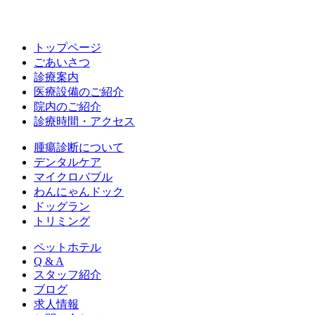
トップページ
ごあいさつ
診療案内
医療設備のご紹介
院内のご紹介
診療時間・アクセス
腫瘍診断について
デンタルケア
マイクロバブル
わんにゃんドック
ドッグラン
トリミング
ペットホテル
Q & A
スタッフ紹介
ブログ
求人情報