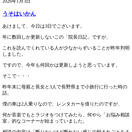
2026年1月3日
うそはいかん
あけまして、今日は3日でございます。
年に数回しか更新しないこの「院長日記」ですが、
これを読んでくれている人が少なからずいることが昨年判明
しました。
ですので、今年も何回かは更新しようと思っています。
そこで・・・
昨年末に母親と長女と3人で長野県まで小旅行に行った時の
話。
僕の車は2人乗りなので、レンタカーを借りたのですが、
何か音楽でもとラジオをつけてみたら、何やら「お悩み相談
室」的なコーナーが始まっていました。
相談の内容は「断りたいけど断れない感じの頼まれごとをさ