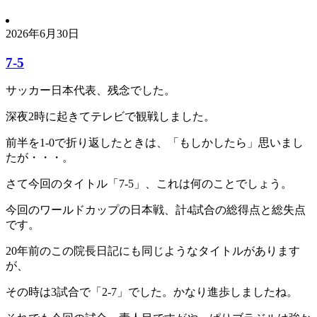
2026年6月30日
7-5
サッカー日本代表、残念でした。
深夜2時に起きてテレビで観戦しました。
前半を1-0で折り返したときは、「もしかしたら」思いまし
たが・・・。
さて今回のタイトル「7-5」、これは何のことでしょう。
今回のワールドカップの日本戦、計4試合の総得点と総失点
です。
20年前のこの院長日記にも同じようなタイトルがあります
が、
その時は3試合で「2-7」でした。かなり進歩しましたね。