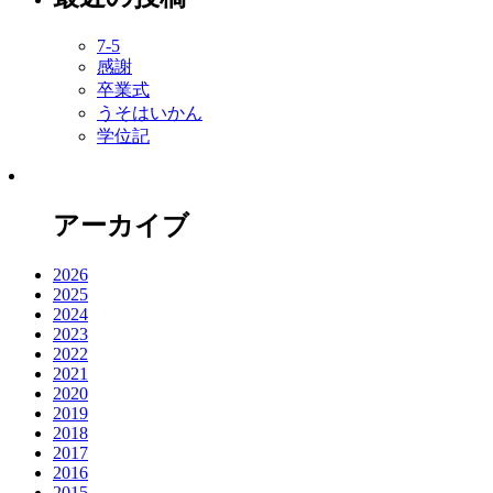
7-5
感謝
卒業式
うそはいかん
学位記
アーカイブ
2026
2025
2024
2023
2022
2021
2020
2019
2018
2017
2016
2015