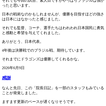
それでも今回の試合、素人目ですがやっぱりブラジルは強か
ったと思います。
日本の戦術なのかもしれませんが、優勝を目指すほどの強さ
は日本にはなかったと感じました。
それでも監督、コーチ、選手たちはわれわれ日本国民に勇気
と感動と希望を与えてくれました。
ありがとう、日本代表。
4年後は決勝戦でのブラジル戦、期待しています。
それまでにドラゴンズは優勝してくれるかな。
2026年6月9日
感謝
なんと先日、この「院長日記」を一部のスタッフもみている
ことが発覚しました。
ますます更新のペースが遅くなりそうです。