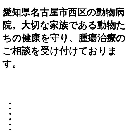
愛知県名古屋市西区の動物病
院。大切な家族である動物た
ちの健康を守り、腫瘍治療の
ご相談を受け付けておりま
す。