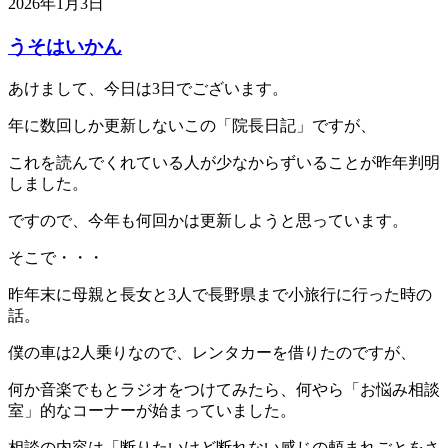
2026年1月3日
うそはいかん
あけまして、今日は3日でございます。
年に数回しか更新しないこの「院長日記」ですが、
これを読んでくれている人が少なからずいることが昨年判明
しました。
ですので、今年も何回かは更新しようと思っています。
そこで・・・
昨年末に母親と長女と3人で長野県まで小旅行に行った時の
話。
僕の車は2人乗りなので、レンタカーを借りたのですが、
何か音楽でもとラジオをつけてみたら、何やら「お悩み相談
室」的なコーナーが始まっていました。
相談の内容は「断りたいけど断れない感じの頼まれごとをさ