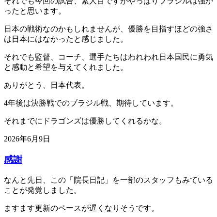
それでも今回の試合、素人目ですがやっぱりブラジルは強か
ったと思います。
日本の戦術なのかもしれませんが、優勝を目指すほどの強さ
は日本にはなかったと感じました。
それでも監督、コーチ、選手たちはわれわれ日本国民に勇気
と感動と希望を与えてくれました。
ありがとう、日本代表。
4年後は決勝戦でのブラジル戦、期待しています。
それまでにドラゴンズは優勝してくれるかな。
2026年6月9日
感謝
なんと先日、この「院長日記」を一部のスタッフもみている
ことが発覚しました。
ますます更新のペースが遅くなりそうです。