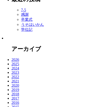
7-5
感謝
卒業式
うそはいかん
学位記
アーカイブ
2026
2025
2024
2023
2022
2021
2020
2019
2018
2017
2016
2015