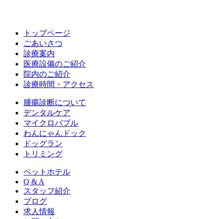
トップページ
ごあいさつ
診療案内
医療設備のご紹介
院内のご紹介
診療時間・アクセス
腫瘍診断について
デンタルケア
マイクロバブル
わんにゃんドック
ドッグラン
トリミング
ペットホテル
Q & A
スタッフ紹介
ブログ
求人情報