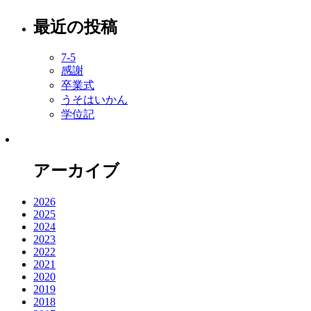
最近の投稿
7-5
感謝
卒業式
うそはいかん
学位記
アーカイブ
2026
2025
2024
2023
2022
2021
2020
2019
2018