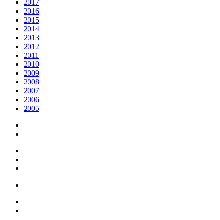
2017
2016
2015
2014
2013
2012
2011
2010
2009
2008
2007
2006
2005