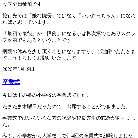
ッフ全員参加です。
旅行先では「嫌な院長」ではなく「いいおっちゃん」になれ
ればと思っています。
「最初で最後」か「恒例」になるかは私次第でもありスタッ
フ次第でもあるということです。
病院の休みを少し頂くことになりますが、ご理解いただきま
すようよろしくお願いいたします。
2026年3月19日
卒業式
今日は下の娘の小学校の卒業式でした。
たまたま木曜日だったので、出席することができました。
卒業式ではいろいろな方の祝辞や校長先生の式辞がありまし
た。
私も、小学校から大学校まで計4回の卒業式を経験しました