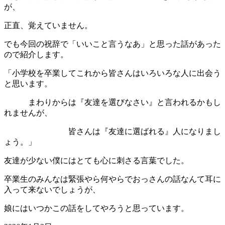
が、
正直、覚えていません。
でも今回の祝辞で「いいこと言うなあ」と思った話があった
ので紹介します。
「小学校を卒業してこれから皆さんはいろいろな人に出会う
と思います。
まわりからは『友達を選びなさい』と言われるかもし
れませんが、
皆さんは『友達に選ばれる』人になりまし
ょう。」
友達が少ない僕にはとても心に刺さる言葉でした。
卒業生のみんなは緊張やら何やらでおっさんの話なんて耳に
入って来ないでしょうが、
娘にはいつかこの話をしてやろうと思っています。