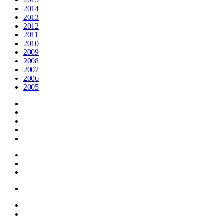
2014
2013
2012
2011
2010
2009
2008
2007
2006
2005