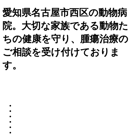
愛知県名古屋市西区の動物病
院。大切な家族である動物た
ちの健康を守り、腫瘍治療の
ご相談を受け付けておりま
す。