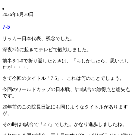
2026年6月30日
7-5
サッカー日本代表、残念でした。
深夜2時に起きてテレビで観戦しました。
前半を1-0で折り返したときは、「もしかしたら」思いまし
たが・・・。
さて今回のタイトル「7-5」、これは何のことでしょう。
今回のワールドカップの日本戦、計4試合の総得点と総失点
です。
20年前のこの院長日記にも同じようなタイトルがあります
が、
その時は3試合で「2-7」でした。かなり進歩しましたね。