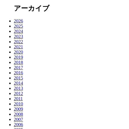
アーカイブ
2026
2025
2024
2023
2022
2021
2020
2019
2018
2017
2016
2015
2014
2013
2012
2011
2010
2009
2008
2007
2006