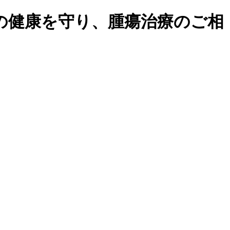
の健康を守り、腫瘍治療のご相