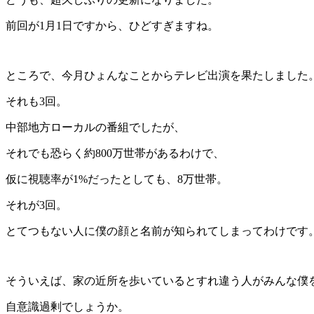
前回が1月1日ですから、ひどすぎますね。
ところで、今月ひょんなことからテレビ出演を果たしました
それも3回。
中部地方ローカルの番組でしたが、
それでも恐らく約800万世帯があるわけで、
仮に視聴率が1%だったとしても、8万世帯。
それが3回。
とてつもない人に僕の顔と名前が知られてしまってわけです
そういえば、家の近所を歩いているとすれ違う人がみんな僕
自意識過剰でしょうか。