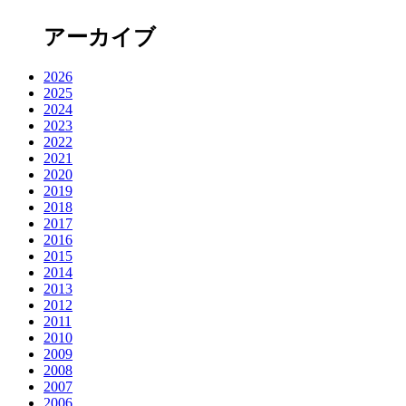
アーカイブ
2026
2025
2024
2023
2022
2021
2020
2019
2018
2017
2016
2015
2014
2013
2012
2011
2010
2009
2008
2007
2006