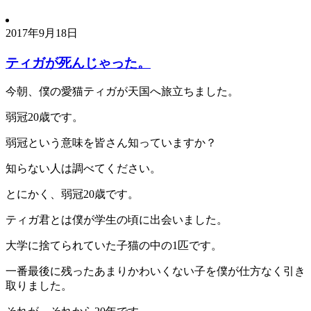
2017年9月18日
ティガが死んじゃった。
今朝、僕の愛猫ティガが天国へ旅立ちました。
弱冠20歳です。
弱冠という意味を皆さん知っていますか？
知らない人は調べてください。
とにかく、弱冠20歳です。
ティガ君とは僕が学生の頃に出会いました。
大学に捨てられていた子猫の中の1匹です。
一番最後に残ったあまりかわいくない子を僕が仕方なく引き
取りました。