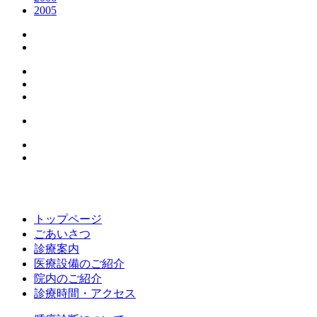
2005
トップページ
ごあいさつ
診療案内
医療設備のご紹介
院内のご紹介
診療時間・アクセス