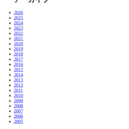
2026
2025
2024
2023
2022
2021
2020
2019
2018
2017
2016
2015
2014
2013
2012
2011
2010
2009
2008
2007
2006
2005