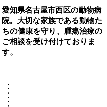
愛知県名古屋市西区の動物病
院。大切な家族である動物た
ちの健康を守り、腫瘍治療の
ご相談を受け付けておりま
す。