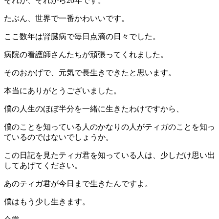
それが、それから20年です。
たぶん、世界で一番かわいいです。
ここ数年は腎臓病で毎日点滴の日々でした。
病院の看護師さんたちが頑張ってくれました。
そのおかげで、元気で長生きできたと思います。
本当にありがとうございました。
僕の人生のほぼ半分を一緒に生きたわけですから、
僕のことを知っている人のかなりの人がティガのことを知っ
ているのではないでしょうか。
この日記を見たティガ君を知っている人は、少しだけ思い出
してあげてください。
あのティガ君が今日まで生きたんですよ。
僕はもう少し生きます。