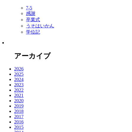
7-5
感謝
卒業式
うそはいかん
学位記
アーカイブ
2026
2025
2024
2023
2022
2021
2020
2019
2018
2017
2016
2015