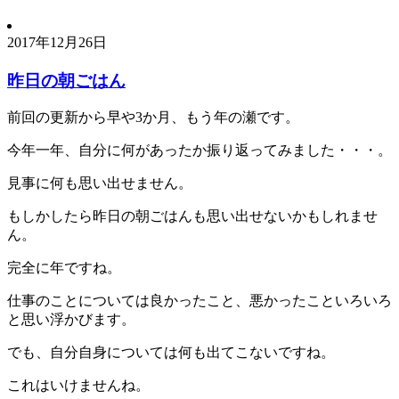
2017年12月26日
昨日の朝ごはん
前回の更新から早や3か月、もう年の瀬です。
今年一年、自分に何があったか振り返ってみました・・・。
見事に何も思い出せません。
もしかしたら昨日の朝ごはんも思い出せないかもしれませ
ん。
完全に年ですね。
仕事のことについては良かったこと、悪かったこといろいろ
と思い浮かびます。
でも、自分自身については何も出てこないですね。
これはいけませんね。