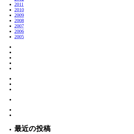
2011
2010
2009
2008
2007
2006
2005
最近の投稿