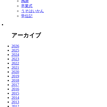
感謝
卒業式
うそはいかん
学位記
アーカイブ
2026
2025
2024
2023
2022
2021
2020
2019
2018
2017
2016
2015
2014
2013
2012