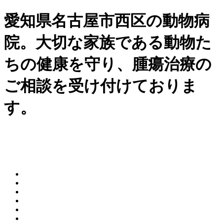
愛知県名古屋市西区の動物病
院。大切な家族である動物た
ちの健康を守り、腫瘍治療の
ご相談を受け付けておりま
す。