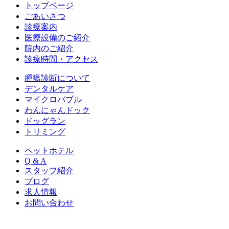
トップページ
ごあいさつ
診療案内
医療設備のご紹介
院内のご紹介
診療時間・アクセス
腫瘍診断について
デンタルケア
マイクロバブル
わんにゃんドック
ドッグラン
トリミング
ペットホテル
Q & A
スタッフ紹介
ブログ
求人情報
お問い合わせ