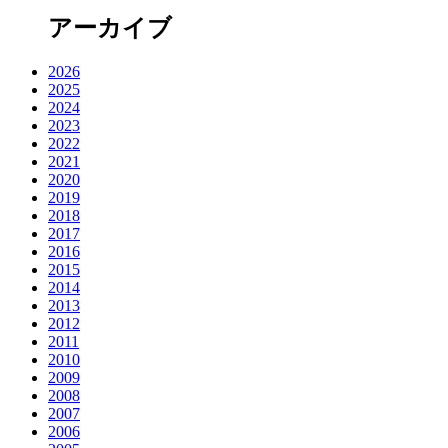
アーカイブ
2026
2025
2024
2023
2022
2021
2020
2019
2018
2017
2016
2015
2014
2013
2012
2011
2010
2009
2008
2007
2006