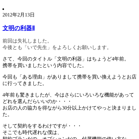
2012年2月13日
文明の利器Ⅱ
前回は失礼しました。
今後とも「いで先生」をよろしくお願いします。
さて、今回のタイトル「文明の利器」はちょうど4年前。
携帯を買いましたという内容でした。
今回も「ある理由」がありまして携帯を買い換えようとお店
に行ってきました。
4年前も驚きましたが、今はさらにいろいろな機能があって
どれを選んだらいいのか・・・
お店の人の協力を得ながら30分以上かけてやっと決まりまし
た。
そして契約をするわけですが・・・
そこでも時代遅れな僕は、
契約プランだの、オプションだの、付属機能の使い方な