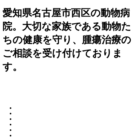
愛知県名古屋市西区の動物病
院。大切な家族である動物た
ちの健康を守り、腫瘍治療の
ご相談を受け付けておりま
す。