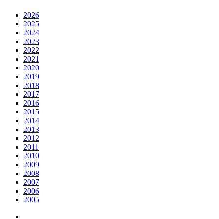
2026
2025
2024
2023
2022
2021
2020
2019
2018
2017
2016
2015
2014
2013
2012
2011
2010
2009
2008
2007
2006
2005