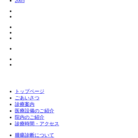
2005
トップページ
ごあいさつ
診療案内
医療設備のご紹介
院内のご紹介
診療時間・アクセス
腫瘍診断について