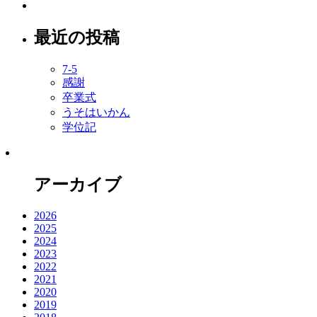
最近の投稿
7-5
感謝
卒業式
うそはいかん
学位記
アーカイブ
2026
2025
2024
2023
2022
2021
2020
2019