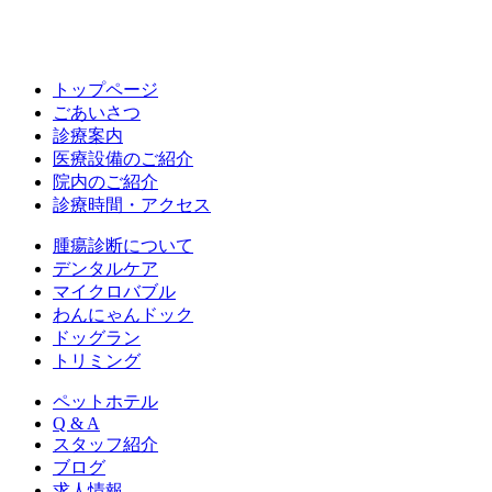
トップページ
ごあいさつ
診療案内
医療設備のご紹介
院内のご紹介
診療時間・アクセス
腫瘍診断について
デンタルケア
マイクロバブル
わんにゃんドック
ドッグラン
トリミング
ペットホテル
Q & A
スタッフ紹介
ブログ
求人情報