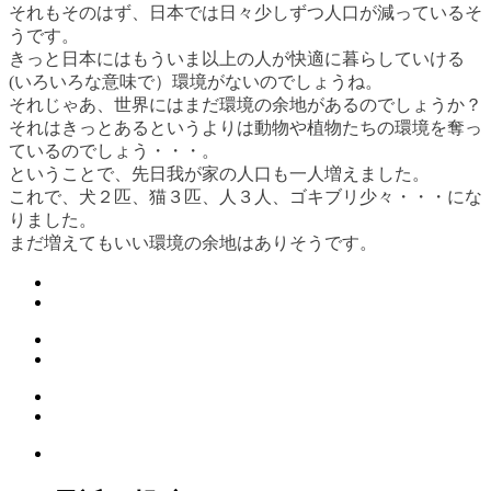
それもそのはず、日本では日々少しずつ人口が減っているそ
うです。
きっと日本にはもういま以上の人が快適に暮らしていける
(いろいろな意味で）環境がないのでしょうね。
それじゃあ、世界にはまだ環境の余地があるのでしょうか？
それはきっとあるというよりは動物や植物たちの環境を奪っ
ているのでしょう・・・。
ということで、先日我が家の人口も一人増えました。
これで、犬２匹、猫３匹、人３人、ゴキブリ少々・・・にな
りました。
まだ増えてもいい環境の余地はありそうです。