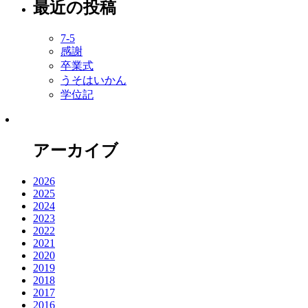
最近の投稿
7-5
感謝
卒業式
うそはいかん
学位記
アーカイブ
2026
2025
2024
2023
2022
2021
2020
2019
2018
2017
2016