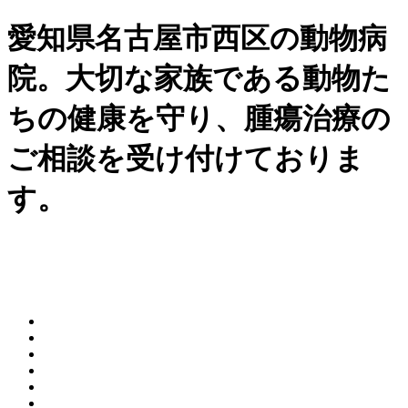
愛知県名古屋市西区の動物病
院。大切な家族である動物た
ちの健康を守り、腫瘍治療の
ご相談を受け付けておりま
す。