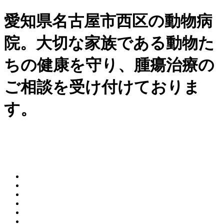
愛知県名古屋市西区の動物病
院。大切な家族である動物た
ちの健康を守り、腫瘍治療の
ご相談を受け付けておりま
す。