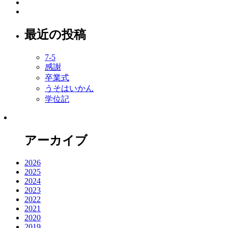
最近の投稿
7-5
感謝
卒業式
うそはいかん
学位記
アーカイブ
2026
2025
2024
2023
2022
2021
2020
2019