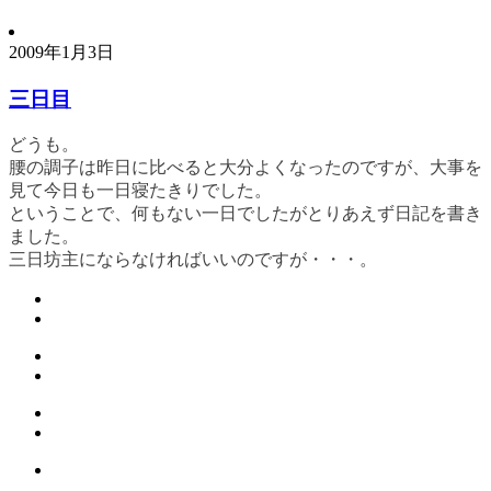
2009年1月3日
三日目
どうも。
腰の調子は昨日に比べると大分よくなったのですが、大事を
見て今日も一日寝たきりでした。
ということで、何もない一日でしたがとりあえず日記を書き
ました。
三日坊主にならなければいいのですが・・・。