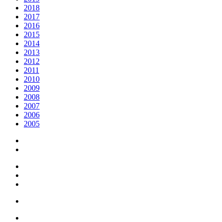
2018
2017
2016
2015
2014
2013
2012
2011
2010
2009
2008
2007
2006
2005