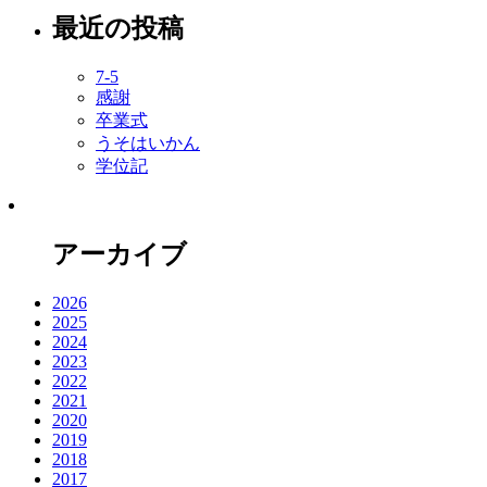
最近の投稿
7-5
感謝
卒業式
うそはいかん
学位記
アーカイブ
2026
2025
2024
2023
2022
2021
2020
2019
2018
2017