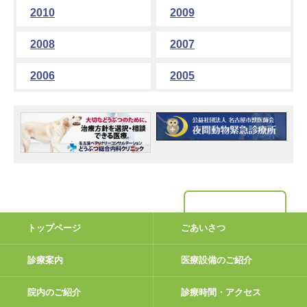
2010
2009
2008
2007
2006
2005
トップページ
ごあいさつ
診療案内
医療設備のご紹介
院内のご紹介
診療時間・アクセス