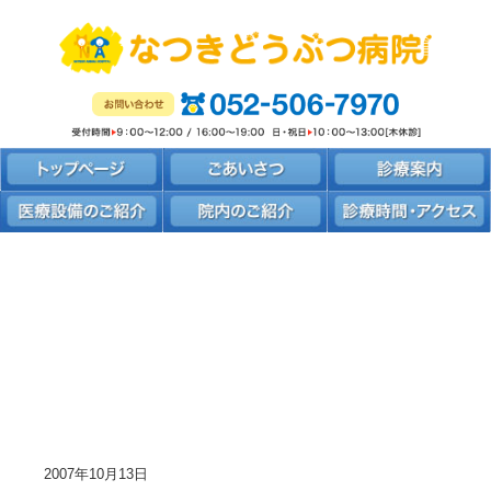
2007年10月13日