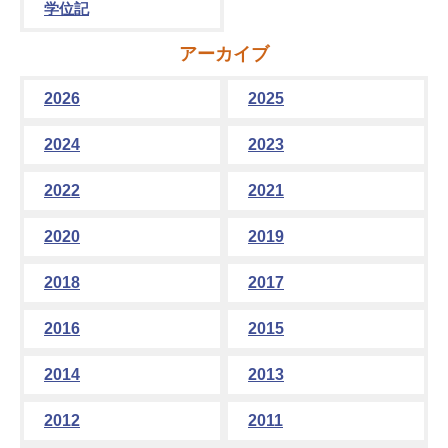
学位記
アーカイブ
2026
2025
2024
2023
2022
2021
2020
2019
2018
2017
2016
2015
2014
2013
2012
2011