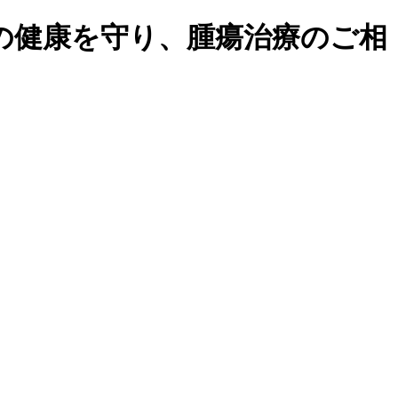
の健康を守り、腫瘍治療のご相