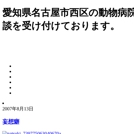
愛知県名古屋市西区の動物病
談を受け付けております。
2007年8月13日
妄想癖