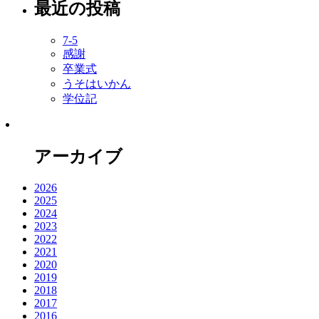
最近の投稿
7-5
感謝
卒業式
うそはいかん
学位記
アーカイブ
2026
2025
2024
2023
2022
2021
2020
2019
2018
2017
2016