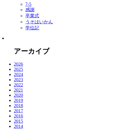
7-5
感謝
卒業式
うそはいかん
学位記
アーカイブ
2026
2025
2024
2023
2022
2021
2020
2019
2018
2017
2016
2015
2014