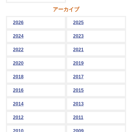
アーカイブ
2026
2025
2024
2023
2022
2021
2020
2019
2018
2017
2016
2015
2014
2013
2012
2011
2010
2009