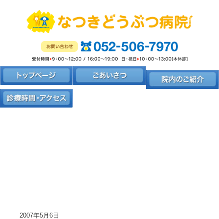
2007年5月6日