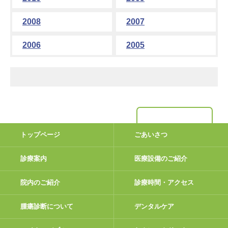
2008
2007
2006
2005
トップページ
ごあいさつ
診療案内
医療設備のご紹介
院内のご紹介
診療時間・アクセス
腫瘍診断について
デンタルケア