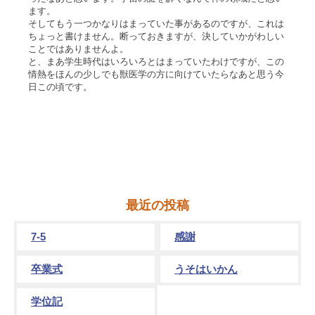
ます。
そしてもう一つかなりはまっていた事があるのですが、これは
ちょっと書けません。断っておきますが、決していかがわしい
ことではありませんよ。
と、まあ学生時代はいろいろとはまっていたわけですが、この
情熱をほんの少しでも獣医学の方に向けていたらなあと思う今
日この頃です。
最近の投稿
7-5
感謝
卒業式
うそはいかん
学位記