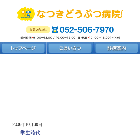
2006年10月30日
学生時代