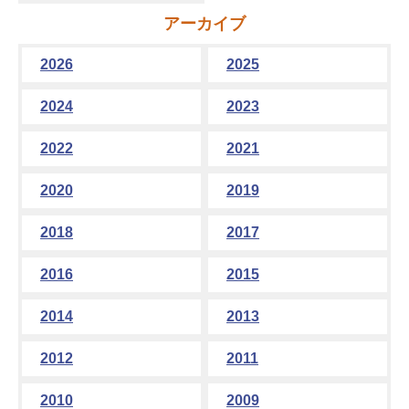
アーカイブ
2026
2025
2024
2023
2022
2021
2020
2019
2018
2017
2016
2015
2014
2013
2012
2011
2010
2009