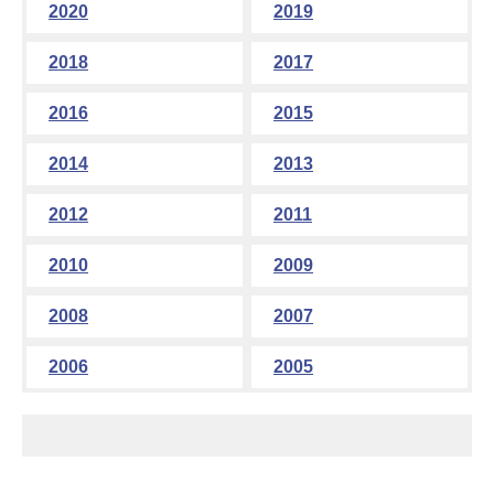
2020
2019
2018
2017
2016
2015
2014
2013
2012
2011
2010
2009
2008
2007
2006
2005