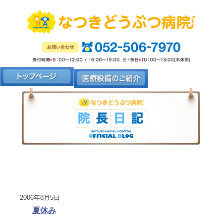
2006年8月5日
夏休み