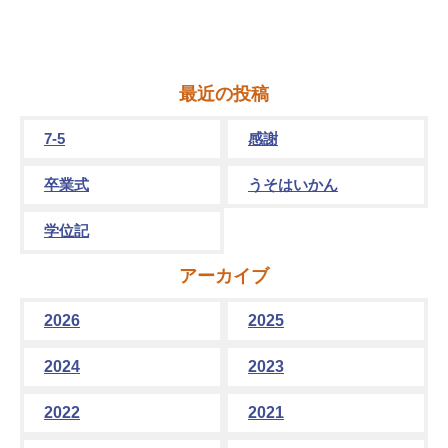
最近の投稿
7-5
感謝
卒業式
うそはいかん
学位記
アーカイブ
2026
2025
2024
2023
2022
2021