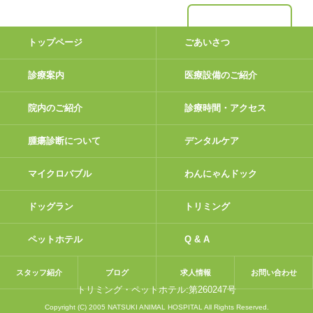
トップページ
ごあいさつ
診療案内
医療設備のご紹介
院内のご紹介
診療時間・アクセス
腫瘍診断について
デンタルケア
マイクロバブル
わんにゃんドック
ドッグラン
トリミング
ペットホテル
Q & A
スタッフ紹介
ブログ
求人情報
お問い合わせ
トリミング・ペットホテル:第260247号
Copyright (C) 2005 NATSUKI ANIMAL HOSPITAL All Rights Reserved.