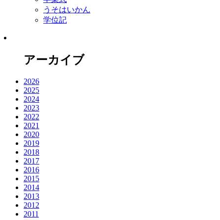
うそはいかん
学位記
アーカイブ
2026
2025
2024
2023
2022
2021
2020
2019
2018
2017
2016
2015
2014
2013
2012
2011