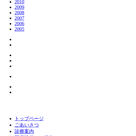
2010
2009
2008
2007
2006
2005
トップページ
ごあいさつ
診療案内