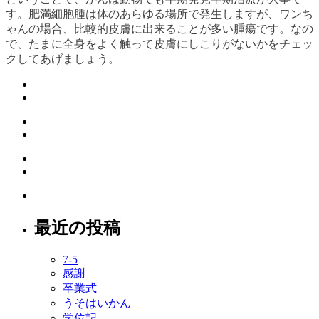
す。肥満細胞腫は体のあらゆる場所で発生しますが、ワンち
ゃんの場合、比較的皮膚に出来ることが多い腫瘍です。なの
で、たまに全身をよく触って皮膚にしこりがないかをチェッ
クしてあげましょう。
最近の投稿
7-5
感謝
卒業式
うそはいかん
学位記