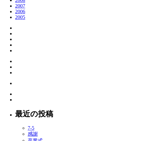
2008
2007
2006
2005
最近の投稿
7-5
感謝
卒業式