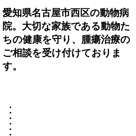
愛知県名古屋市西区の動物病
院。大切な家族である動物た
ちの健康を守り、腫瘍治療の
ご相談を受け付けておりま
す。