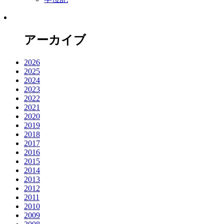
アーカイブ
2026
2025
2024
2023
2022
2021
2020
2019
2018
2017
2016
2015
2014
2013
2012
2011
2010
2009