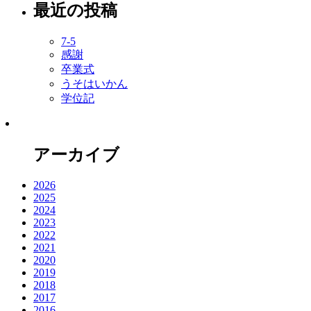
最近の投稿
7-5
感謝
卒業式
うそはいかん
学位記
アーカイブ
2026
2025
2024
2023
2022
2021
2020
2019
2018
2017
2016