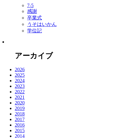
7-5
感謝
卒業式
うそはいかん
学位記
アーカイブ
2026
2025
2024
2023
2022
2021
2020
2019
2018
2017
2016
2015
2014