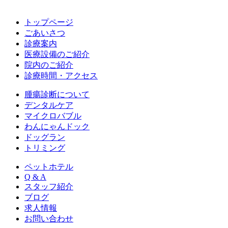
トップページ
ごあいさつ
診療案内
医療設備のご紹介
院内のご紹介
診療時間・アクセス
腫瘍診断について
デンタルケア
マイクロバブル
わんにゃんドック
ドッグラン
トリミング
ペットホテル
Q & A
スタッフ紹介
ブログ
求人情報
お問い合わせ