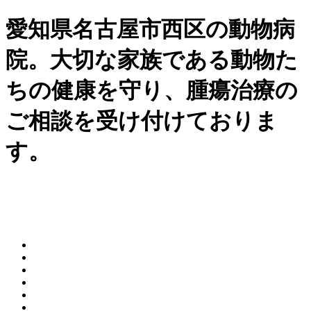
愛知県名古屋市西区の動物病
院。大切な家族である動物た
ちの健康を守り、腫瘍治療の
ご相談を受け付けておりま
す。