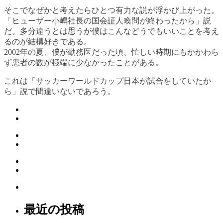
そこでなぜかと考えたらひとつ有力な説が浮かび上がった。
「ヒューザー小嶋社長の国会証人喚問が終わったから」説
だ。多分違うとは思うが僕はこんなどうでもいいことを考え
るのが結構好きである。
2002年の夏、僕が勤務医だった頃、忙しい時期にもかかわら
ず患者の数が極端に少なかったことがある。
これは「サッカーワールドカップ日本が試合をしていたか
ら」説で間違いないであろう。
最近の投稿