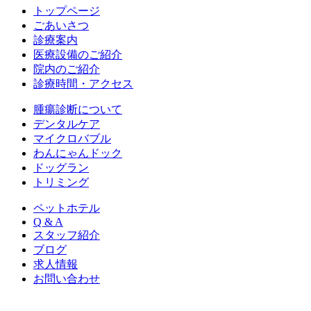
トップページ
ごあいさつ
診療案内
医療設備のご紹介
院内のご紹介
診療時間・アクセス
腫瘍診断について
デンタルケア
マイクロバブル
わんにゃんドック
ドッグラン
トリミング
ペットホテル
Q & A
スタッフ紹介
ブログ
求人情報
お問い合わせ