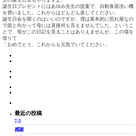
誕生日プレゼントにはあゆみ先生の提案で、自動食器洗い機
を買いました。これからはどんどん楽してください。
誕生日会を開くのはいいのですが、僕は基本的に照れ屋なの
で面と向かって母には直接何も言えませんでした。というこ
とで、母がこの日記を見ることはありえませんが、この場を
借りて
「おめでとう、これからも元気でいてください」
最近の投稿
7-5
感謝