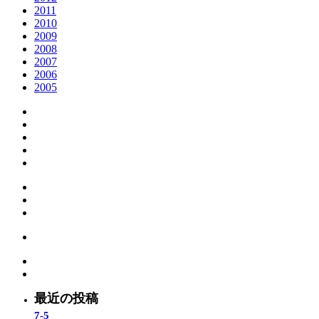
2011
2010
2009
2008
2007
2006
2005
最近の投稿
7-5