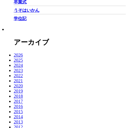
卒業式
うそはいかん
学位記
アーカイブ
2026
2025
2024
2023
2022
2021
2020
2019
2018
2017
2016
2015
2014
2013
2012