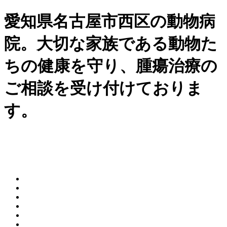
愛知県名古屋市西区の動物病
院。大切な家族である動物た
ちの健康を守り、腫瘍治療の
ご相談を受け付けておりま
す。