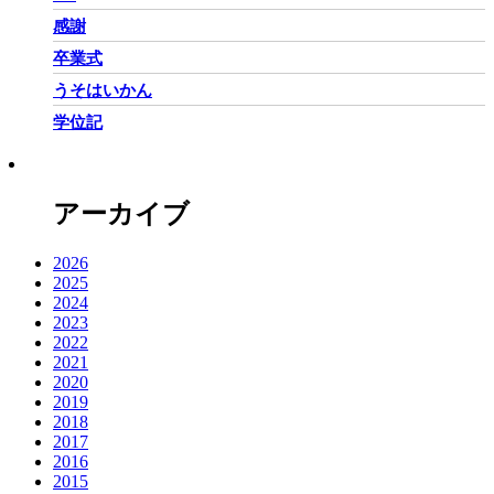
感謝
卒業式
うそはいかん
学位記
アーカイブ
2026
2025
2024
2023
2022
2021
2020
2019
2018
2017
2016
2015