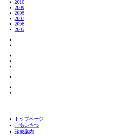
2010
2009
2008
2007
2006
2005
トップページ
ごあいさつ
診療案内