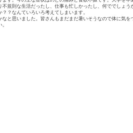
り不規則な生活だったし、仕事も忙しかったし、何ででしょう
か？？なんていろいろ考えてしまいます。
かなと思いました。皆さんもまだまだ暑いそうなので体に気を
い。