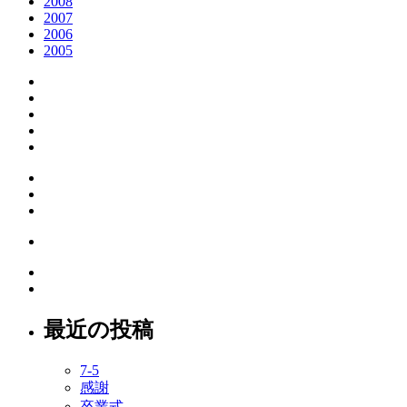
2008
2007
2006
2005
最近の投稿
7-5
感謝
卒業式