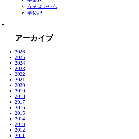
うそはいかん
学位記
アーカイブ
2026
2025
2024
2023
2022
2021
2020
2019
2018
2017
2016
2015
2014
2013
2012
2011