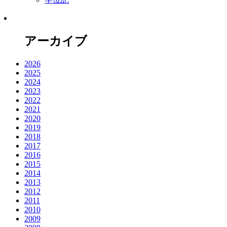
アーカイブ
2026
2025
2024
2023
2022
2021
2020
2019
2018
2017
2016
2015
2014
2013
2012
2011
2010
2009