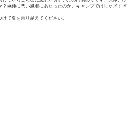
か？単純に悪い風邪にあたったのか、キャンプではしゃぎすぎ
つけて夏を乗り越えてください。