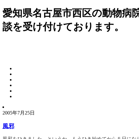
愛知県名古屋市西区の動物病
談を受け付けております。
2005年7月25日
風邪
風邪をひきました。というか、もうひき始めてから５日にな