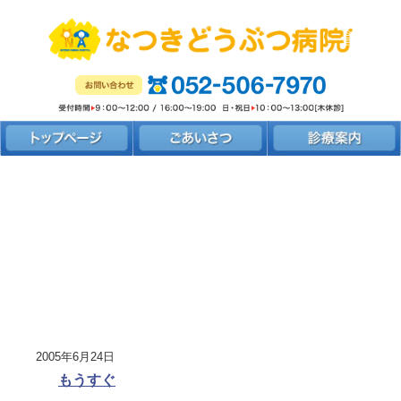
2005年6月24日
もうすぐ