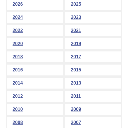
2026
2025
2024
2023
2022
2021
2020
2019
2018
2017
2016
2015
2014
2013
2012
2011
2010
2009
2008
2007