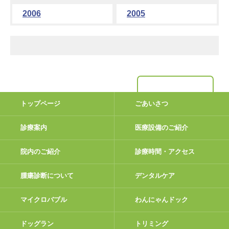
2006
2005
トップページ
ごあいさつ
診療案内
医療設備のご紹介
院内のご紹介
診療時間・アクセス
腫瘍診断について
デンタルケア
マイクロバブル
わんにゃんドック
ドッグラン
トリミング