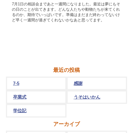
7月1日の相談会まであと一週間になりました。最近は夢にもそ
の日のことが出てきます。どんな人たちや動物たちが来てくれ
るのか、期待でいっぱいです。準備はまだまだ終わってないけ
ど早く一週間が過ぎてくれないかなあと思ってます。
最近の投稿
7-5
感謝
卒業式
うそはいかん
学位記
アーカイブ