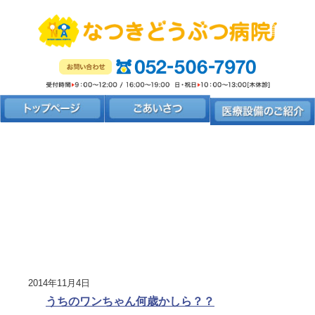
2014年11月4日
うちのワンちゃん何歳かしら？？