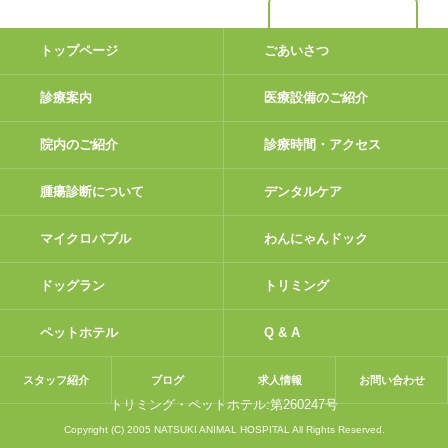
トップページ
ごあいさつ
診療案内
医療設備のご紹介
院内のご紹介
診療時間・アクセス
腫瘍診断について
デンタルケア
マイクロバブル
わんにゃんドック
ドッグラン
トリミング
ペットホテル
Q & A
スタッフ紹介
ブログ
求人情報
お問い合わせ
トリミング・ペットホテル:第260247号
Copyright (C) 2005 NATSUKI ANIMAL HOSPITAL All Rights Reserved.