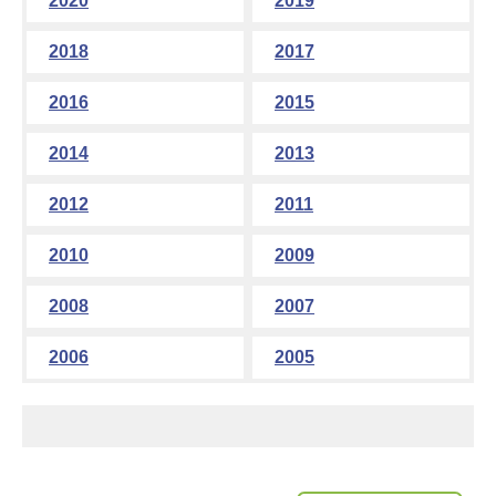
2020
2019
2018
2017
2016
2015
2014
2013
2012
2011
2010
2009
2008
2007
2006
2005