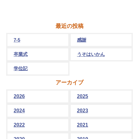
最近の投稿
7-5
感謝
卒業式
うそはいかん
学位記
アーカイブ
2026
2025
2024
2023
2022
2021