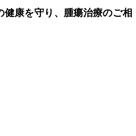
の健康を守り、腫瘍治療のご相