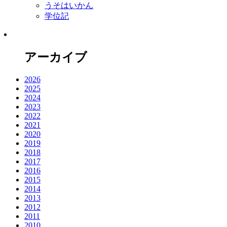
うそはいかん
学位記
アーカイブ
2026
2025
2024
2023
2022
2021
2020
2019
2018
2017
2016
2015
2014
2013
2012
2011
2010