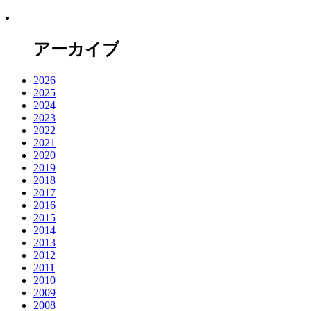
アーカイブ
2026
2025
2024
2023
2022
2021
2020
2019
2018
2017
2016
2015
2014
2013
2012
2011
2010
2009
2008