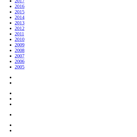
2017
2016
2015
2014
2013
2012
2011
2010
2009
2008
2007
2006
2005