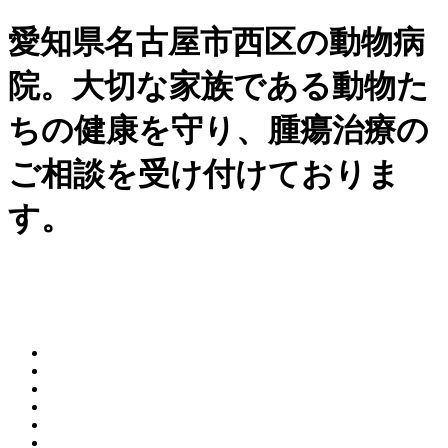
愛知県名古屋市西区の動物病
院。大切な家族である動物た
ちの健康を守り、腫瘍治療の
ご相談を受け付けておりま
す。