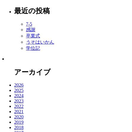
最近の投稿
7-5
感謝
卒業式
うそはいかん
学位記
アーカイブ
2026
2025
2024
2023
2022
2021
2020
2019
2018