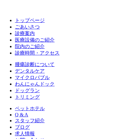
トップページ
ごあいさつ
診療案内
医療設備のご紹介
院内のご紹介
診療時間・アクセス
腫瘍診断について
デンタルケア
マイクロバブル
わんにゃんドック
ドッグラン
トリミング
ペットホテル
Q & A
スタッフ紹介
ブログ
求人情報