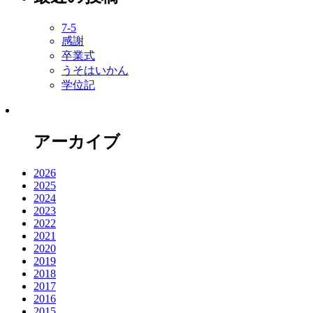
7-5
感謝
卒業式
うそはいかん
学位記
アーカイブ
2026
2025
2024
2023
2022
2021
2020
2019
2018
2017
2016
2015