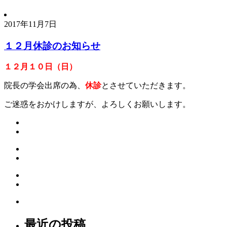
2017年11月7日
１２月休診のお知らせ
１２月
１０
日（日）
院長の学会出席の為、
休診
とさせていただきます。
ご迷惑をおかけしますが、よろしくお願いします。
最近の投稿