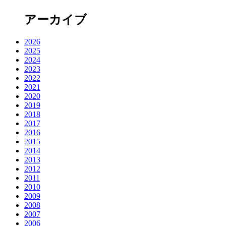
アーカイブ
2026
2025
2024
2023
2022
2021
2020
2019
2018
2017
2016
2015
2014
2013
2012
2011
2010
2009
2008
2007
2006