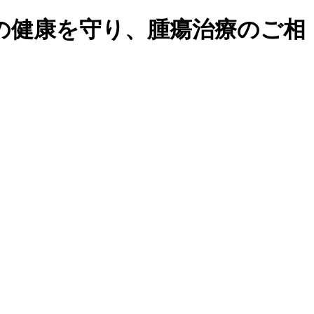
の健康を守り、腫瘍治療のご相