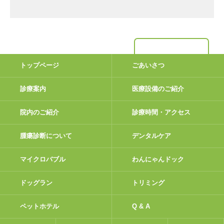
トップページ
ごあいさつ
診療案内
医療設備のご紹介
院内のご紹介
診療時間・アクセス
腫瘍診断について
デンタルケア
マイクロバブル
わんにゃんドック
ドッグラン
トリミング
ペットホテル
Q & A