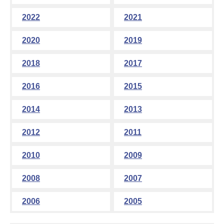
2022
2021
2020
2019
2018
2017
2016
2015
2014
2013
2012
2011
2010
2009
2008
2007
2006
2005