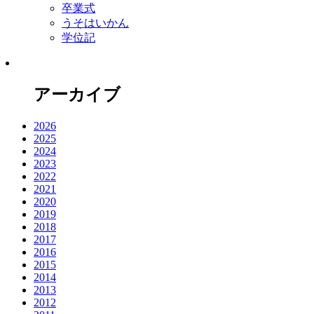
卒業式
うそはいかん
学位記
アーカイブ
2026
2025
2024
2023
2022
2021
2020
2019
2018
2017
2016
2015
2014
2013
2012