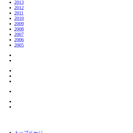
2013
2012
2011
2010
2009
2008
2007
2006
2005
トップページ