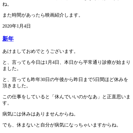
ね。
また時間があったら映画紹介します。
2020年1月4日
新年
あけましておめでとうございます。
と、言っても今日は1月4日、本日から平常通り診療が始まり
ました。
と、言っても昨年30日の午後から昨日まで5日間ほど休みを
頂きました。
この仕事をしていると「休んでいいのかなあ」と正直思いま
す。
病気には休みはありませんからね。
でも、休まないと自分が病気になっちゃいますからね。