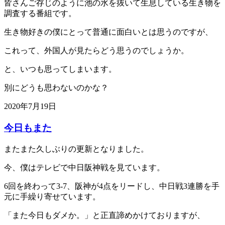
皆さんご存じのように池の水を抜いて生息している生き物を
調査する番組です。
生き物好きの僕にとって普通に面白いとは思うのですが、
これって、外国人が見たらどう思うのでしょうか。
と、いつも思ってしまいます。
別にどうも思わないのかな？
2020年7月19日
今日もまた
またまた久しぶりの更新となりました。
今、僕はテレビで中日阪神戦を見ています。
6回を終わって3-7、阪神が4点をリードし、中日戦3連勝を手
元に手繰り寄せています。
「また今日もダメか。」と正直諦めかけておりますが、