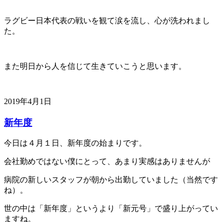
ラグビー日本代表の戦いを観て涙を流し、心が洗われまし
た。
また明日から人を信じて生きていこうと思います。
2019年4月1日
新年度
今日は４月１日、新年度の始まりです。
会社勤めではない僕にとって、あまり実感はありませんが
病院の新しいスタッフが朝から出勤していました（当然です
ね）。
世の中は「新年度」というより「新元号」で盛り上がってい
ますね。