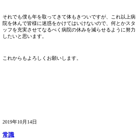
それでも僕も年を取ってきて体もきついですが、これ以上病
院を休んで皆様に迷惑をかけてはいけないので、何とかスタ
ッフを充実させてなるべく病院の休みを減らせるように努力
したいと思います。
これからもよろしくお願いします。
2019年10月14日
常識