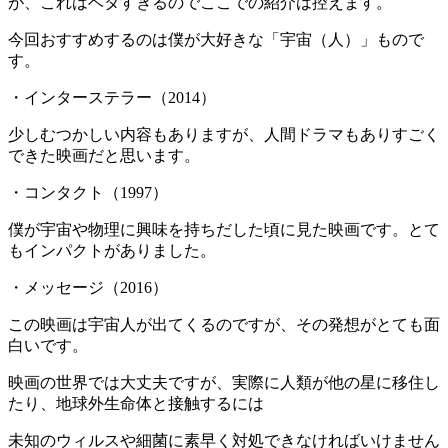
が、これはベタすぎるのでここでの紹介は控えます。
今回おすすめするのは僕が大好きな「宇宙（人）」もので
す。
・インターステラー（2014）
少しむつかしい内容もありますが、人間ドラマもありすごく
できた映画だと思います。
・コンタクト（1997）
僕が宇宙や物理に興味を持ちだした頃に見た映画です。とて
もインパクトがありました。
・メッセージ（2016）
この映画は宇宙人が出てくるのですが、その発想がとても面
白いです。
映画の世界では大丈夫ですが、実際に人類が他の星に移住し
たり、地球外生命体と接触するには
未知のウィルスや細菌に素早く対処できなければいけません