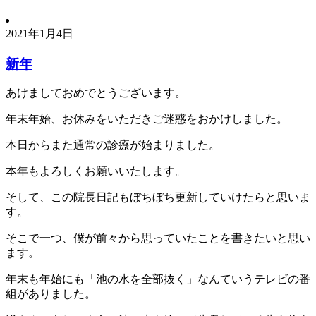
2021年1月4日
新年
あけましておめでとうございます。
年末年始、お休みをいただきご迷惑をおかけしました。
本日からまた通常の診療が始まりました。
本年もよろしくお願いいたします。
そして、この院長日記もぼちぼち更新していけたらと思いま
す。
そこで一つ、僕が前々から思っていたことを書きたいと思い
ます。
年末も年始にも「池の水を全部抜く」なんていうテレビの番
組がありました。