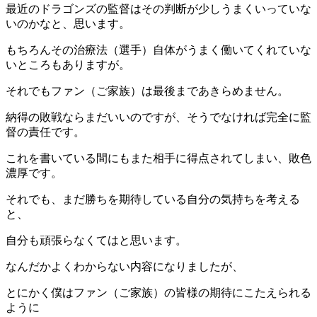
最近のドラゴンズの監督はその判断が少しうまくいっていな
いのかなと、思います。
もちろんその治療法（選手）自体がうまく働いてくれていな
いところもありますが。
それでもファン（ご家族）は最後まであきらめません。
納得の敗戦ならまだいいのですが、そうでなければ完全に監
督の責任です。
これを書いている間にもまた相手に得点されてしまい、敗色
濃厚です。
それでも、まだ勝ちを期待している自分の気持ちを考える
と、
自分も頑張らなくてはと思います。
なんだかよくわからない内容になりましたが、
とにかく僕はファン（ご家族）の皆様の期待にこたえられる
ように