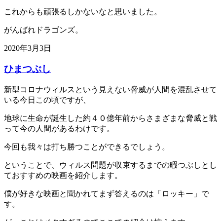
これからも頑張るしかないなと思いました。
がんばれドラゴンズ。
2020年3月3日
ひまつぶし
新型コロナウィルスという見えない脅威が人間を混乱させて
いる今日この頃ですが、
地球に生命が誕生した約４０億年前からさまざまな脅威と戦
って今の人間があるわけです。
今回も我々は打ち勝つことができるでしょう。
ということで、ウィルス問題が収束するまでの暇つぶしとし
ておすすめの映画を紹介します。
僕が好きな映画と聞かれてまず答えるのは「ロッキー」で
す。