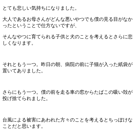
とても悲しい気持ちになりました。
大人であるお母さんがどんな悪いやつでも僕の見る目がなか
ったということで仕方ないですが、
そんなやつに育てられる子供と犬のことを考えるとさらに悲
しくなります。
それともう一つ。昨日の朝、病院の前に子猫が入った紙袋が
置いてありました。
さらにもう一つ。僕の前を走る車の窓からたばこの吸い殻が
投げ捨てられました。
台風による被害にあわれた方々のことを考えるとちっぽけな
ことだと思います。