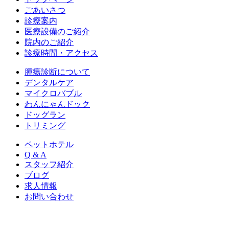
ごあいさつ
診療案内
医療設備のご紹介
院内のご紹介
診療時間・アクセス
腫瘍診断について
デンタルケア
マイクロバブル
わんにゃんドック
ドッグラン
トリミング
ペットホテル
Q & A
スタッフ紹介
ブログ
求人情報
お問い合わせ