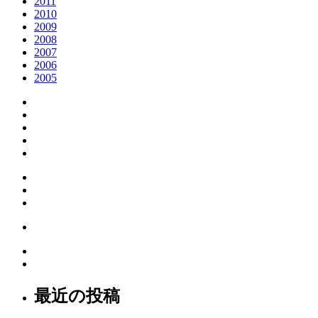
2011
2010
2009
2008
2007
2006
2005
最近の投稿