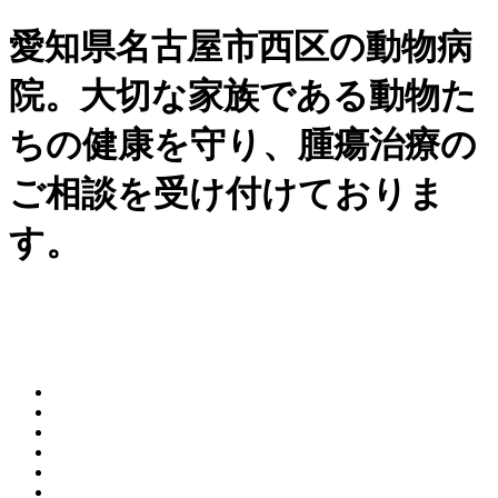
愛知県名古屋市西区の動物病
院。大切な家族である動物た
ちの健康を守り、腫瘍治療の
ご相談を受け付けておりま
す。