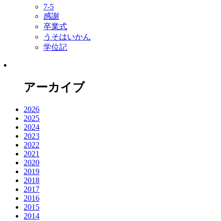
7-5
感謝
卒業式
うそはいかん
学位記
アーカイブ
2026
2025
2024
2023
2022
2021
2020
2019
2018
2017
2016
2015
2014