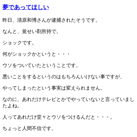
夢であってほしい
昨日、清原和博さんが逮捕されたそうです。
なんと、覚せい剤所持で。
ショックです。
何がショックかというと・・・
ウソをついていたということです。
悪いことをするというのはもちろんいけない事ですが、
やってしまったという事実は変えられません。
なのに、あれだけテレビとかでやっていないと言っていまし
たよね。
人ってあれだけ堂々とウソをつけるんだと・・・。
ちょっと人間不信です。