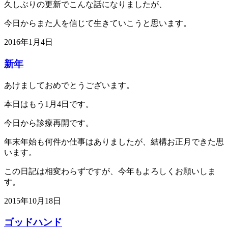
久しぶりの更新でこんな話になりましたが、
今日からまた人を信じて生きていこうと思います。
2016年1月4日
新年
あけましておめでとうございます。
本日はもう1月4日です。
今日から診療再開です。
年末年始も何件か仕事はありましたが、結構お正月できた思
います。
この日記は相変わらずですが、今年もよろしくお願いしま
す。
2015年10月18日
ゴッドハンド