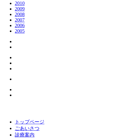
2010
2009
2008
2007
2006
2005
トップページ
ごあいさつ
診療案内