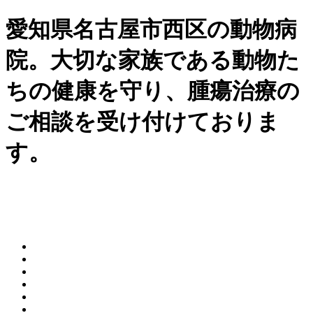
愛知県名古屋市西区の動物病
院。大切な家族である動物た
ちの健康を守り、腫瘍治療の
ご相談を受け付けておりま
す。