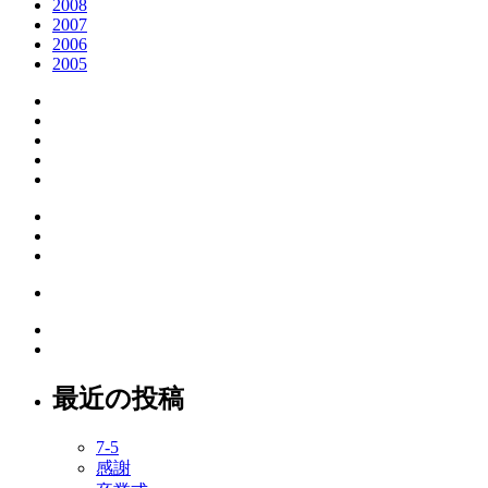
2008
2007
2006
2005
最近の投稿
7-5
感謝