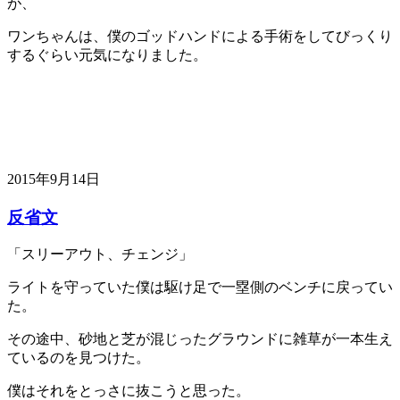
が、
ワンちゃんは、僕のゴッドハンドによる手術をしてびっくり
するぐらい元気になりました。
2015年9月14日
反省文
「スリーアウト、チェンジ」
ライトを守っていた僕は駆け足で一塁側のベンチに戻ってい
た。
その途中、砂地と芝が混じったグラウンドに雑草が一本生え
ているのを見つけた。
僕はそれをとっさに抜こうと思った。