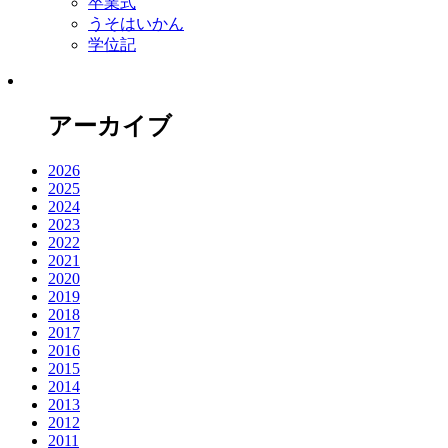
卒業式
うそはいかん
学位記
アーカイブ
2026
2025
2024
2023
2022
2021
2020
2019
2018
2017
2016
2015
2014
2013
2012
2011