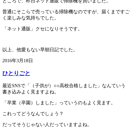
ところで、昨日ネット通販で掃除機を買いました。
普通にそこらで売っている掃除機なのですが、届くまですご
く楽しみな気持ちでした。
「ネット通販」クセになりそうです。
以上、他愛もない早朝日記でした。
2016年3月18日
ひとりごと
最近SNSで「（子供が）○○高校合格しました」なんていう
書き込みよく見ますよね。
「卒業（卒園）しました」っていうのもよく見ます。
これってどうなんでしょう？
だってそうじゃない人だっていますよね。