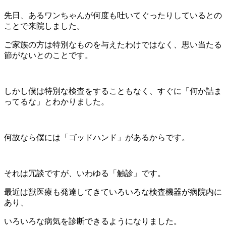
先日、あるワンちゃんが何度も吐いてぐったりしているとの
ことで来院しました。
ご家族の方は特別なものを与えたわけではなく、思い当たる
節がないとのことです。
しかし僕は特別な検査をすることもなく、すぐに「何か詰ま
ってるな」とわかりました。
何故なら僕には「ゴッドハンド」があるからです。
それは冗談ですが、いわゆる「触診」です。
最近は獣医療も発達してきていろいろな検査機器が病院内に
あり、
いろいろな病気を診断できるようになりました。