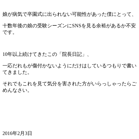
娘が病気で卒園式に出られない可能性があった僕にとって、
十数年後の娘の受験シーズンにSNSを見る余裕があるか不安
です。
10年以上続けてきたこの「院長日記」、
一応だれもが傷付かないようにだけはしているつもりで書い
てきました。
それでもこれを見て気分を害された方がいらっしゃったらご
めんなさい。
2016年2月3日