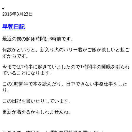
2016年3月23日
早朝日記
最近の僕の起床時間は6時前です。
何故かというと、新入り犬のハリー君がご飯が欲しいと起こ
すからです。
今までは7時半に起きていましたので1時間半の睡眠を削られ
ていることになります。
この1時間半で本を読んだり、日中できない事務仕事をした
り、
この日記を書いたりしています。
更新が増えるかもしれませんね。