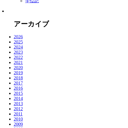
学位記
アーカイブ
2026
2025
2024
2023
2022
2021
2020
2019
2018
2017
2016
2015
2014
2013
2012
2011
2010
2009