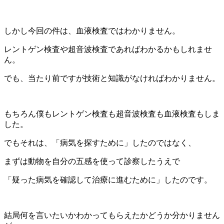
しかし今回の件は、血液検査ではわかりません。
レントゲン検査や超音波検査であればわかるかもしれませ
ん。
でも、当たり前ですが技術と知識がなければわかりません。
もちろん僕もレントゲン検査も超音波検査も血液検査もしま
した。
でもそれは、「病気を探すために」したのではなく、
まずは動物を自分の五感を使って診察したうえで
「疑った病気を確認して治療に進むために」したのです。
結局何を言いたいかわかってもらえたかどうか分かりません